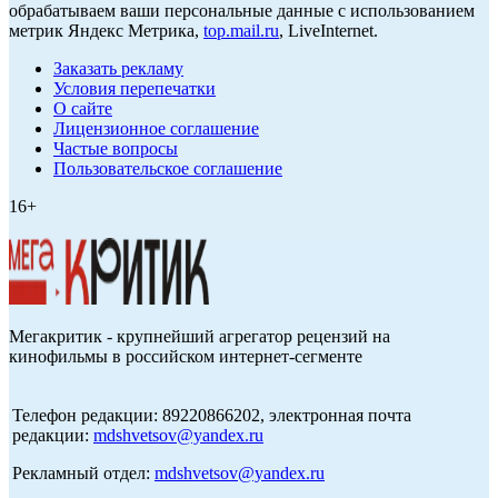
обрабатываем ваши персональные данные с использованием
метрик Яндекс Метрика,
top.mail.ru
, LiveInternet.
Заказать рекламу
Условия перепечатки
О сайте
Лицензионное соглашение
Частые вопросы
Пользовательское соглашение
16+
Мегакритик - крупнейший агрегатор рецензий на
кинофильмы в российском интернет-сегменте
Телефон редакции: 89220866202, электронная почта
редакции:
mdshvetsov@yandex.ru
Рекламный отдел:
mdshvetsov@yandex.ru