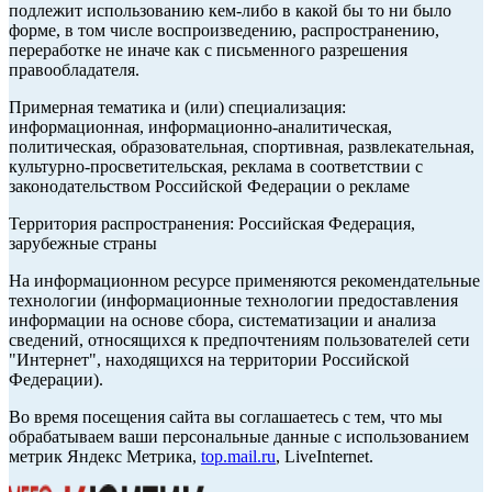
подлежит использованию кем-либо в какой бы то ни было
форме, в том числе воспроизведению, распространению,
переработке не иначе как с письменного разрешения
правообладателя.
Примерная тематика и (или) специализация:
информационная, информационно-аналитическая,
политическая, образовательная, спортивная, развлекательная,
культурно-просветительская, реклама в соответствии с
законодательством Российской Федерации о рекламе
Территория распространения: Российская Федерация,
зарубежные страны
На информационном ресурсе применяются рекомендательные
технологии (информационные технологии предоставления
информации на основе сбора, систематизации и анализа
сведений, относящихся к предпочтениям пользователей сети
"Интернет", находящихся на территории Российской
Федерации).
Во время посещения сайта вы соглашаетесь с тем, что мы
обрабатываем ваши персональные данные с использованием
метрик Яндекс Метрика,
top.mail.ru
, LiveInternet.