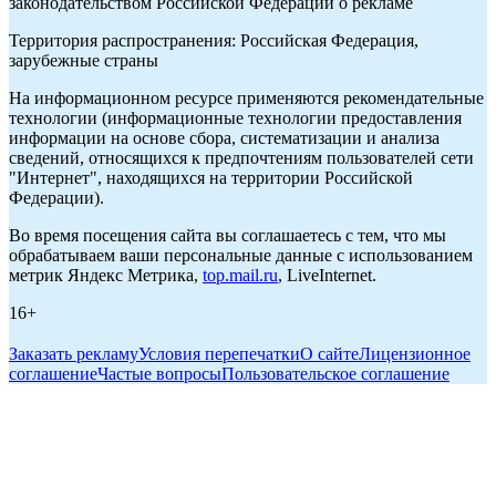
законодательством Российской Федерации о рекламе
Территория распространения: Российская Федерация,
зарубежные страны
На информационном ресурсе применяются рекомендательные
технологии (информационные технологии предоставления
информации на основе сбора, систематизации и анализа
сведений, относящихся к предпочтениям пользователей сети
"Интернет", находящихся на территории Российской
Федерации).
Во время посещения сайта вы соглашаетесь с тем, что мы
обрабатываем ваши персональные данные с использованием
метрик Яндекс Метрика,
top.mail.ru
, LiveInternet.
16+
Заказать рекламу
Условия перепечатки
О сайте
Лицензионное
соглашение
Частые вопросы
Пользовательское соглашение