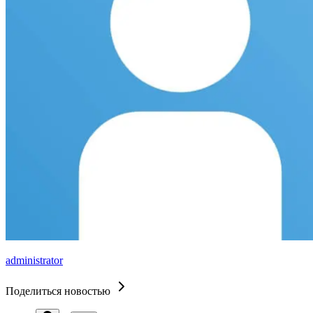
administrator
Поделиться новостью