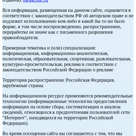
Вся информация, размещенная на данном сайте, охраняется в
соответствии с законодательством РФ об авторском праве и не
подлежит использованию кем-либо в какой бы то ни было
форме, в том числе воспроизведению, распространению,
переработке не иначе как с письменного разрешения
правообладателя.
Примерная тематика и (или) специализация:
информационная, информационно-аналитическая,
политическая, образовательная, спортивная, развлекательная,
культурно-просветительская, реклама в соответствии с
законодательством Российской Федерации о рекламе
Территория распространения: Российская Федерация,
зарубежные страны
На информационном ресурсе применяются рекомендательные
технологии (информационные технологии предоставления
информации на основе сбора, систематизации и анализа
сведений, относящихся к предпочтениям пользователей сети
"Интернет", находящихся на территории Российской
Федерации).
Во время посещения сайта вы соглашаетесь с тем, что мы