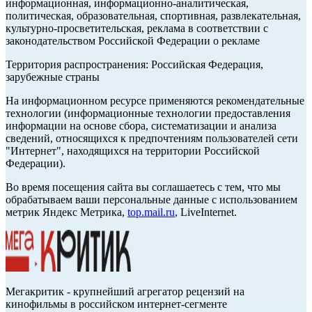
информационная, информационно-аналитическая,
политическая, образовательная, спортивная, развлекательная,
культурно-просветительская, реклама в соответствии с
законодательством Российской Федерации о рекламе
Территория распространения: Российская Федерация,
зарубежные страны
На информационном ресурсе применяются рекомендательные
технологии (информационные технологии предоставления
информации на основе сбора, систематизации и анализа
сведений, относящихся к предпочтениям пользователей сети
"Интернет", находящихся на территории Российской
Федерации).
Во время посещения сайта вы соглашаетесь с тем, что мы
обрабатываем ваши персональные данные с использованием
метрик Яндекс Метрика,
top.mail.ru
, LiveInternet.
Мегакритик - крупнейший агрегатор рецензий на
кинофильмы в российском интернет-сегменте