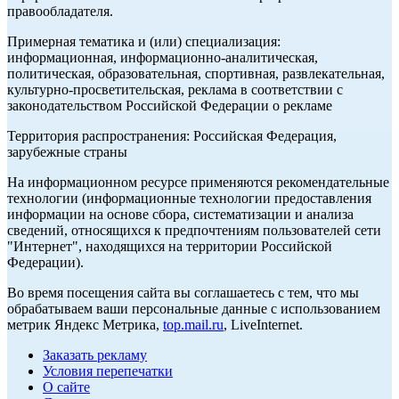
правообладателя.
Примерная тематика и (или) специализация:
информационная, информационно-аналитическая,
политическая, образовательная, спортивная, развлекательная,
культурно-просветительская, реклама в соответствии с
законодательством Российской Федерации о рекламе
Территория распространения: Российская Федерация,
зарубежные страны
На информационном ресурсе применяются рекомендательные
технологии (информационные технологии предоставления
информации на основе сбора, систематизации и анализа
сведений, относящихся к предпочтениям пользователей сети
"Интернет", находящихся на территории Российской
Федерации).
Во время посещения сайта вы соглашаетесь с тем, что мы
обрабатываем ваши персональные данные с использованием
метрик Яндекс Метрика,
top.mail.ru
, LiveInternet.
Заказать рекламу
Условия перепечатки
О сайте