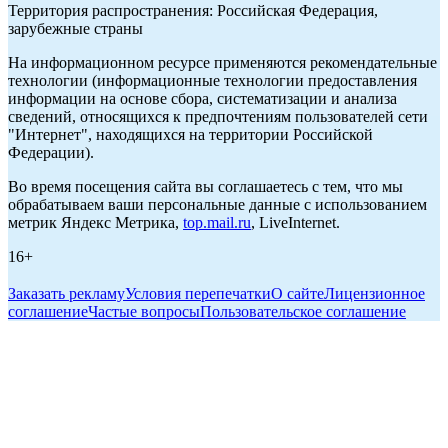
Территория распространения: Российская Федерация,
зарубежные страны
На информационном ресурсе применяются рекомендательные
технологии (информационные технологии предоставления
информации на основе сбора, систематизации и анализа
сведений, относящихся к предпочтениям пользователей сети
"Интернет", находящихся на территории Российской
Федерации).
Во время посещения сайта вы соглашаетесь с тем, что мы
обрабатываем ваши персональные данные с использованием
метрик Яндекс Метрика,
top.mail.ru
, LiveInternet.
16+
Заказать рекламу
Условия перепечатки
О сайте
Лицензионное
соглашение
Частые вопросы
Пользовательское соглашение