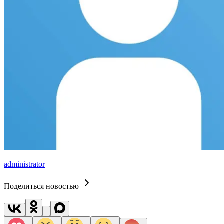
administrator
Поделиться новостью