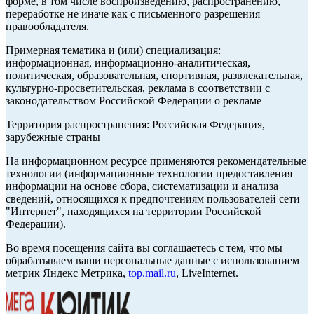
форме, в том числе воспроизведению, распространению,
переработке не иначе как с письменного разрешения
правообладателя.
Примерная тематика и (или) специализация:
информационная, информационно-аналитическая,
политическая, образовательная, спортивная, развлекательная,
культурно-просветительская, реклама в соответствии с
законодательством Российской Федерации о рекламе
Территория распространения: Российская Федерация,
зарубежные страны
На информационном ресурсе применяются рекомендательные
технологии (информационные технологии предоставления
информации на основе сбора, систематизации и анализа
сведений, относящихся к предпочтениям пользователей сети
"Интернет", находящихся на территории Российской
Федерации).
Во время посещения сайта вы соглашаетесь с тем, что мы
обрабатываем ваши персональные данные с использованием
метрик Яндекс Метрика,
top.mail.ru
, LiveInternet.