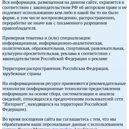
Вся информация, размещенная на данном сайте, охраняется в
соответствии с законодательством РФ об авторском праве и не
подлежит использованию кем-либо в какой бы то ни было
форме, в том числе воспроизведению, распространению,
переработке не иначе как с письменного разрешения
правообладателя.
Примерная тематика и (или) специализация:
информационная, информационно-аналитическая,
политическая, образовательная, спортивная, развлекательная,
культурно-просветительская, реклама в соответствии с
законодательством Российской Федерации о рекламе
Территория распространения: Российская Федерация,
зарубежные страны
На информационном ресурсе применяются рекомендательные
технологии (информационные технологии предоставления
информации на основе сбора, систематизации и анализа
сведений, относящихся к предпочтениям пользователей сети
"Интернет", находящихся на территории Российской
Федерации).
Во время посещения сайта вы соглашаетесь с тем, что мы
обрабатываем ваши персональные данные с использованием