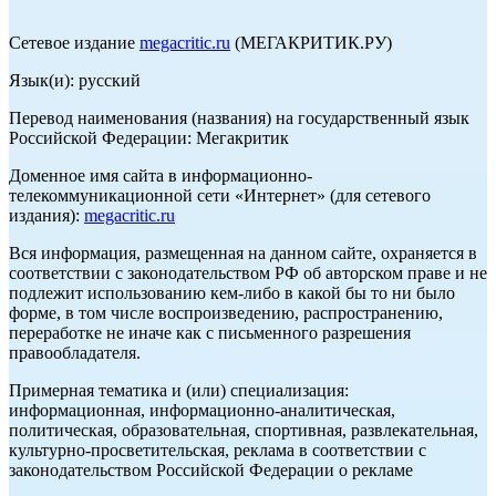
Сетевое издание
megacritic.ru
(МЕГАКРИТИК.РУ)
Язык(и): русский
Перевод наименования (названия) на государственный язык
Российской Федерации: Мегакритик
Доменное имя сайта в информационно-
телекоммуникационной сети «Интернет» (для сетевого
издания):
megacritic.ru
Вся информация, размещенная на данном сайте, охраняется в
соответствии с законодательством РФ об авторском праве и не
подлежит использованию кем-либо в какой бы то ни было
форме, в том числе воспроизведению, распространению,
переработке не иначе как с письменного разрешения
правообладателя.
Примерная тематика и (или) специализация:
информационная, информационно-аналитическая,
политическая, образовательная, спортивная, развлекательная,
культурно-просветительская, реклама в соответствии с
законодательством Российской Федерации о рекламе