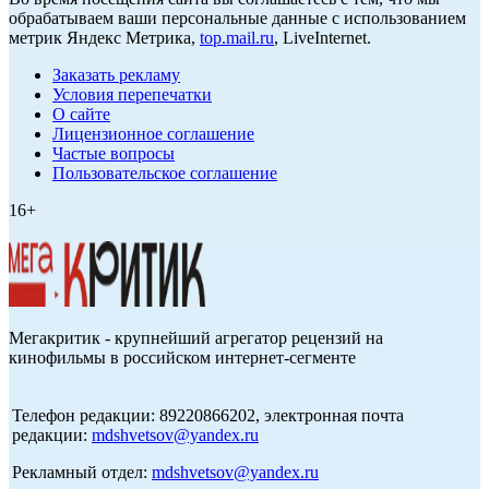
обрабатываем ваши персональные данные с использованием
метрик Яндекс Метрика,
top.mail.ru
, LiveInternet.
Заказать рекламу
Условия перепечатки
О сайте
Лицензионное соглашение
Частые вопросы
Пользовательское соглашение
16+
Мегакритик - крупнейший агрегатор рецензий на
кинофильмы в российском интернет-сегменте
Телефон редакции: 89220866202, электронная почта
редакции:
mdshvetsov@yandex.ru
Рекламный отдел:
mdshvetsov@yandex.ru