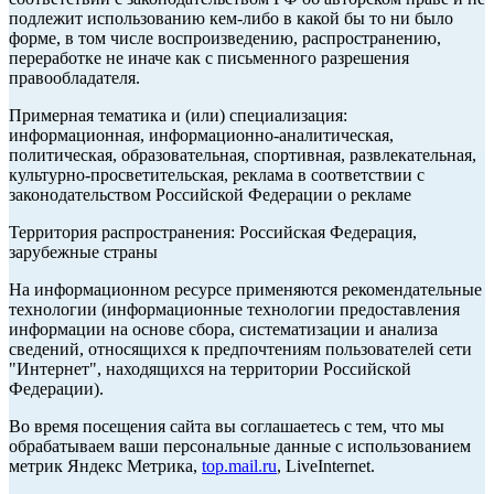
подлежит использованию кем-либо в какой бы то ни было
форме, в том числе воспроизведению, распространению,
переработке не иначе как с письменного разрешения
правообладателя.
Примерная тематика и (или) специализация:
информационная, информационно-аналитическая,
политическая, образовательная, спортивная, развлекательная,
культурно-просветительская, реклама в соответствии с
законодательством Российской Федерации о рекламе
Территория распространения: Российская Федерация,
зарубежные страны
На информационном ресурсе применяются рекомендательные
технологии (информационные технологии предоставления
информации на основе сбора, систематизации и анализа
сведений, относящихся к предпочтениям пользователей сети
"Интернет", находящихся на территории Российской
Федерации).
Во время посещения сайта вы соглашаетесь с тем, что мы
обрабатываем ваши персональные данные с использованием
метрик Яндекс Метрика,
top.mail.ru
, LiveInternet.