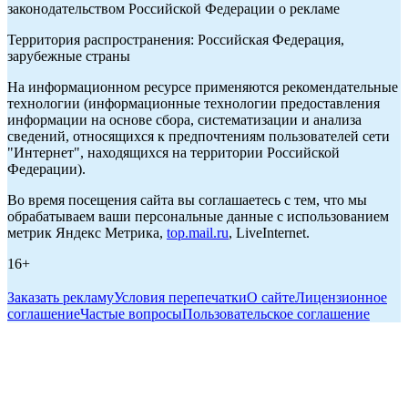
законодательством Российской Федерации о рекламе
Территория распространения: Российская Федерация,
зарубежные страны
На информационном ресурсе применяются рекомендательные
технологии (информационные технологии предоставления
информации на основе сбора, систематизации и анализа
сведений, относящихся к предпочтениям пользователей сети
"Интернет", находящихся на территории Российской
Федерации).
Во время посещения сайта вы соглашаетесь с тем, что мы
обрабатываем ваши персональные данные с использованием
метрик Яндекс Метрика,
top.mail.ru
, LiveInternet.
16+
Заказать рекламу
Условия перепечатки
О сайте
Лицензионное
соглашение
Частые вопросы
Пользовательское соглашение