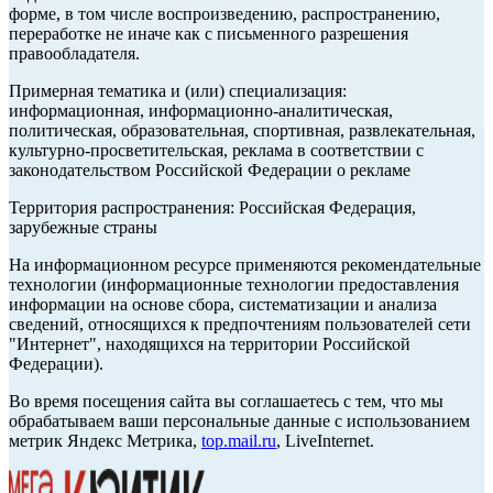
форме, в том числе воспроизведению, распространению,
переработке не иначе как с письменного разрешения
правообладателя.
Примерная тематика и (или) специализация:
информационная, информационно-аналитическая,
политическая, образовательная, спортивная, развлекательная,
культурно-просветительская, реклама в соответствии с
законодательством Российской Федерации о рекламе
Территория распространения: Российская Федерация,
зарубежные страны
На информационном ресурсе применяются рекомендательные
технологии (информационные технологии предоставления
информации на основе сбора, систематизации и анализа
сведений, относящихся к предпочтениям пользователей сети
"Интернет", находящихся на территории Российской
Федерации).
Во время посещения сайта вы соглашаетесь с тем, что мы
обрабатываем ваши персональные данные с использованием
метрик Яндекс Метрика,
top.mail.ru
, LiveInternet.