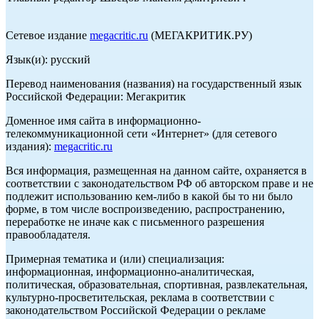
Сетевое издание
megacritic.ru
(МЕГАКРИТИК.РУ)
Язык(и): русский
Перевод наименования (названия) на государственный язык
Российской Федерации: Мегакритик
Доменное имя сайта в информационно-
телекоммуникационной сети «Интернет» (для сетевого
издания):
megacritic.ru
Вся информация, размещенная на данном сайте, охраняется в
соответствии с законодательством РФ об авторском праве и не
подлежит использованию кем-либо в какой бы то ни было
форме, в том числе воспроизведению, распространению,
переработке не иначе как с письменного разрешения
правообладателя.
Примерная тематика и (или) специализация:
информационная, информационно-аналитическая,
политическая, образовательная, спортивная, развлекательная,
культурно-просветительская, реклама в соответствии с
законодательством Российской Федерации о рекламе