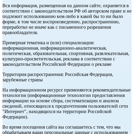
Вся информация, размещенная на данном сайте, охраняется в
соответствии с законодательством РФ об авторском праве и не
подлежит использованию кем-либо в какой бы то ни было
форме, в том числе воспроизведению, распространению,
переработке не иначе как с письменного разрешения
правообладателя.
Примерная тематика и (или) специализация:
информационная, информационно-аналитическая,
политическая, образовательная, спортивная, развлекательная,
культурно-просветительская, реклама в соответствии с
законодательством Российской Федерации о рекламе
Территория распространения: Российская Федерация,
зарубежные страны
На информационном ресурсе применяются рекомендательные
технологии (информационные технологии предоставления
информации на основе сбора, систематизации и анализа
сведений, относящихся к предпочтениям пользователей сети
"Интернет", находящихся на территории Российской
Федерации).
Во время посещения сайта вы соглашаетесь с тем, что мы
обрабатываем ваши персональные данные с использованием