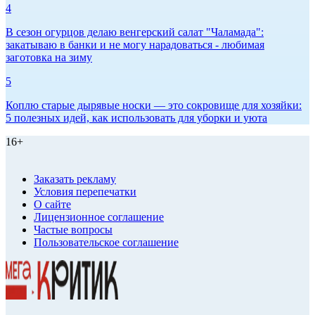
4
В сезон огурцов делаю венгерский салат "Чаламада":
закатываю в банки и не могу нарадоваться - любимая
заготовка на зиму
5
Коплю старые дырявые носки — это сокровище для хозяйки:
5 полезных идей, как использовать для уборки и уюта
16+
Заказать рекламу
Условия перепечатки
О сайте
Лицензионное соглашение
Частые вопросы
Пользовательское соглашение