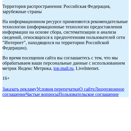
Территория распространения: Российская Федерация,
зарубежные страны
На информационном ресурсе применяются рекомендательные
технологии (информационные технологии предоставления
информации на основе сбора, систематизации и анализа
сведений, относящихся к предпочтениям пользователей сети
"Интернет", находящихся на территории Российской
Федерации).
Во время посещения сайта вы соглашаетесь с тем, что мы
обрабатываем ваши персональные данные с использованием
метрик Яндекс Метрика,
top.mail.ru
, LiveInternet.
16+
Заказать рекламу
Условия перепечатки
О сайте
Лицензионное
соглашение
Частые вопросы
Пользовательское соглашение