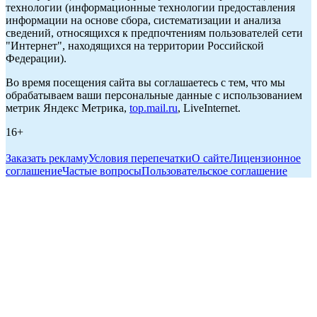
технологии (информационные технологии предоставления
информации на основе сбора, систематизации и анализа
сведений, относящихся к предпочтениям пользователей сети
"Интернет", находящихся на территории Российской
Федерации).
Во время посещения сайта вы соглашаетесь с тем, что мы
обрабатываем ваши персональные данные с использованием
метрик Яндекс Метрика,
top.mail.ru
, LiveInternet.
16+
Заказать рекламу
Условия перепечатки
О сайте
Лицензионное
соглашение
Частые вопросы
Пользовательское соглашение