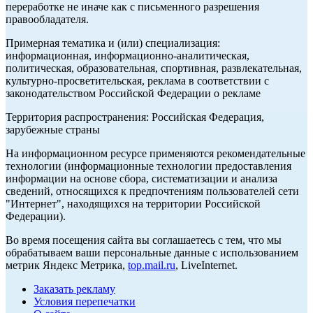
переработке не иначе как с письменного разрешения
правообладателя.
Примерная тематика и (или) специализация:
информационная, информационно-аналитическая,
политическая, образовательная, спортивная, развлекательная,
культурно-просветительская, реклама в соответствии с
законодательством Российской Федерации о рекламе
Территория распространения: Российская Федерация,
зарубежные страны
На информационном ресурсе применяются рекомендательные
технологии (информационные технологии предоставления
информации на основе сбора, систематизации и анализа
сведений, относящихся к предпочтениям пользователей сети
"Интернет", находящихся на территории Российской
Федерации).
Во время посещения сайта вы соглашаетесь с тем, что мы
обрабатываем ваши персональные данные с использованием
метрик Яндекс Метрика,
top.mail.ru
, LiveInternet.
Заказать рекламу
Условия перепечатки