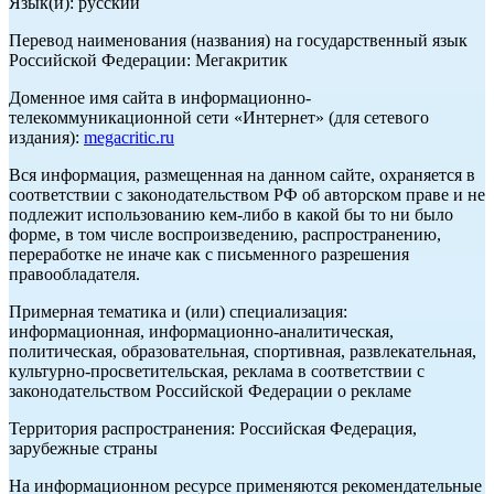
Язык(и): русский
Перевод наименования (названия) на государственный язык
Российской Федерации: Мегакритик
Доменное имя сайта в информационно-
телекоммуникационной сети «Интернет» (для сетевого
издания):
megacritic.ru
Вся информация, размещенная на данном сайте, охраняется в
соответствии с законодательством РФ об авторском праве и не
подлежит использованию кем-либо в какой бы то ни было
форме, в том числе воспроизведению, распространению,
переработке не иначе как с письменного разрешения
правообладателя.
Примерная тематика и (или) специализация:
информационная, информационно-аналитическая,
политическая, образовательная, спортивная, развлекательная,
культурно-просветительская, реклама в соответствии с
законодательством Российской Федерации о рекламе
Территория распространения: Российская Федерация,
зарубежные страны
На информационном ресурсе применяются рекомендательные