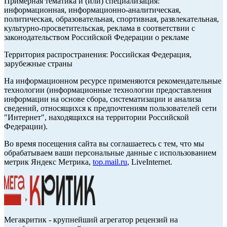
Примерная тематика и (или) специализация:
информационная, информационно-аналитическая,
политическая, образовательная, спортивная, развлекательная,
культурно-просветительская, реклама в соответствии с
законодательством Российской Федерации о рекламе
Территория распространения: Российская Федерация,
зарубежные страны
На информационном ресурсе применяются рекомендательные
технологии (информационные технологии предоставления
информации на основе сбора, систематизации и анализа
сведений, относящихся к предпочтениям пользователей сети
"Интернет", находящихся на территории Российской
Федерации).
Во время посещения сайта вы соглашаетесь с тем, что мы
обрабатываем ваши персональные данные с использованием
метрик Яндекс Метрика,
top.mail.ru
, LiveInternet.
Мегакритик - крупнейший агрегатор рецензий на