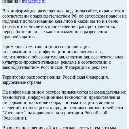
издания):
megacritic.ru
Вся информация, размещенная на данном сайте, охраняется в
соответствии с законодательством РФ об авторском праве и не
подлежит использованию кем-либо в какой бы то ни было
форме, в том числе воспроизведению, распространению,
переработке не иначе как с письменного разрешения
правообладателя.
Примерная тематика и (или) специализация:
информационная, информационно-аналитическая,
политическая, образовательная, спортивная, развлекательная,
культурно-просветительская, реклама в соответствии с
законодательством Российской Федерации о рекламе
Территория распространения: Российская Федерация,
зарубежные страны
На информационном ресурсе применяются рекомендательные
технологии (информационные технологии предоставления
информации на основе сбора, систематизации и анализа
сведений, относящихся к предпочтениям пользователей сети
"Интернет", находящихся на территории Российской
Федерации).
Во время посещения сайта вы соглашаетесь с тем, что мы