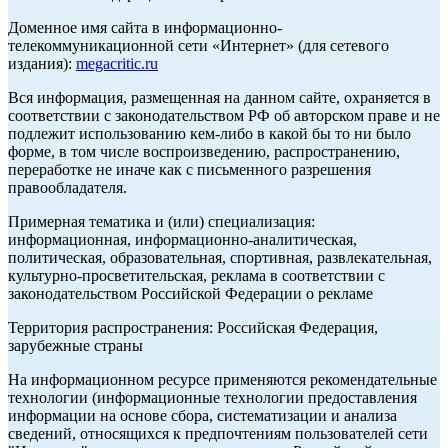
Доменное имя сайта в информационно-
телекоммуникационной сети «Интернет» (для сетевого
издания):
megacritic.ru
Вся информация, размещенная на данном сайте, охраняется в
соответствии с законодательством РФ об авторском праве и не
подлежит использованию кем-либо в какой бы то ни было
форме, в том числе воспроизведению, распространению,
переработке не иначе как с письменного разрешения
правообладателя.
Примерная тематика и (или) специализация:
информационная, информационно-аналитическая,
политическая, образовательная, спортивная, развлекательная,
культурно-просветительская, реклама в соответствии с
законодательством Российской Федерации о рекламе
Территория распространения: Российская Федерация,
зарубежные страны
На информационном ресурсе применяются рекомендательные
технологии (информационные технологии предоставления
информации на основе сбора, систематизации и анализа
сведений, относящихся к предпочтениям пользователей сети