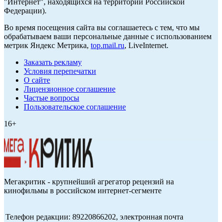
"Интернет", находящихся на территории Российской
Федерации).
Во время посещения сайта вы соглашаетесь с тем, что мы
обрабатываем ваши персональные данные с использованием
метрик Яндекс Метрика,
top.mail.ru
, LiveInternet.
Заказать рекламу
Условия перепечатки
О сайте
Лицензионное соглашение
Частые вопросы
Пользовательское соглашение
16+
Мегакритик - крупнейший агрегатор рецензий на
кинофильмы в российском интернет-сегменте
Телефон редакции: 89220866202, электронная почта