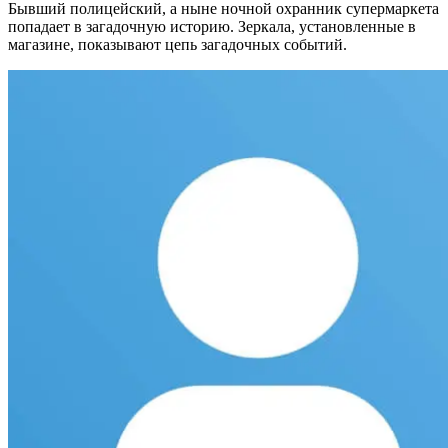
Бывший полицейский, а ныне ночной охранник супермаркета
попадает в загадочную историю. Зеркала, установленные в
магазине, показывают цепь загадочных событий.