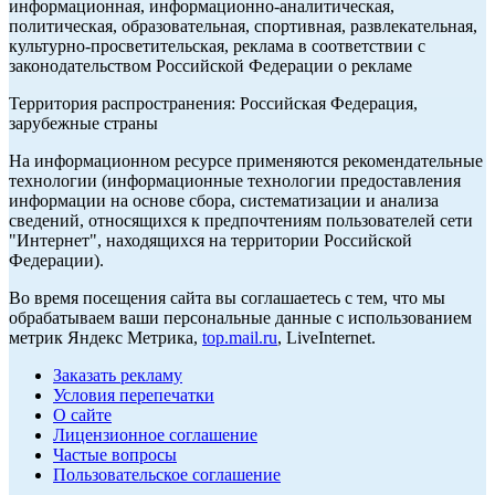
информационная, информационно-аналитическая,
политическая, образовательная, спортивная, развлекательная,
культурно-просветительская, реклама в соответствии с
законодательством Российской Федерации о рекламе
Территория распространения: Российская Федерация,
зарубежные страны
На информационном ресурсе применяются рекомендательные
технологии (информационные технологии предоставления
информации на основе сбора, систематизации и анализа
сведений, относящихся к предпочтениям пользователей сети
"Интернет", находящихся на территории Российской
Федерации).
Во время посещения сайта вы соглашаетесь с тем, что мы
обрабатываем ваши персональные данные с использованием
метрик Яндекс Метрика,
top.mail.ru
, LiveInternet.
Заказать рекламу
Условия перепечатки
О сайте
Лицензионное соглашение
Частые вопросы
Пользовательское соглашение