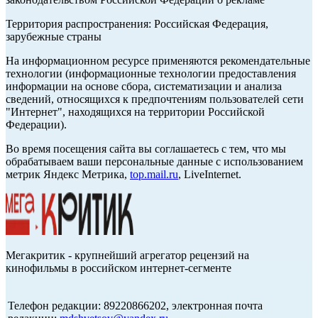
Территория распространения: Российская Федерация,
зарубежные страны
На информационном ресурсе применяются рекомендательные
технологии (информационные технологии предоставления
информации на основе сбора, систематизации и анализа
сведений, относящихся к предпочтениям пользователей сети
"Интернет", находящихся на территории Российской
Федерации).
Во время посещения сайта вы соглашаетесь с тем, что мы
обрабатываем ваши персональные данные с использованием
метрик Яндекс Метрика,
top.mail.ru
, LiveInternet.
Мегакритик - крупнейший агрегатор рецензий на
кинофильмы в российском интернет-сегменте
Телефон редакции: 89220866202, электронная почта