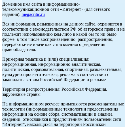
Доменное имя сайта в информационно-
телекоммуникационной сети «Интернет» (для сетевого
издания):
megacritic.ru
Вся информация, размещенная на данном сайте, охраняется в
соответствии с законодательством РФ об авторском праве и не
подлежит использованию кем-либо в какой бы то ни было
форме, в том числе воспроизведению, распространению,
переработке не иначе как с письменного разрешения
правообладателя.
Примерная тематика и (или) специализация:
информационная, информационно-аналитическая,
политическая, образовательная, спортивная, развлекательная,
культурно-просветительская, реклама в соответствии с
законодательством Российской Федерации о рекламе
Территория распространения: Российская Федерация,
зарубежные страны
На информационном ресурсе применяются рекомендательные
технологии (информационные технологии предоставления
информации на основе сбора, систематизации и анализа
сведений, относящихся к предпочтениям пользователей сети
"Интернет", находящихся на территории Российской