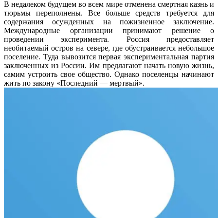
В недалеком будущем во всем мире отменена смертная казнь и
тюрьмы переполнены. Все больше средств требуется для
содержания осужденных на пожизненное заключение.
Международные организации принимают решение о
проведении эксперимента. Россия предоставляет
необитаемый остров на севере, где обустраивается небольшое
поселение. Туда вывозится первая экспериментальная партия
заключенных из России. Им предлагают начать новую жизнь,
самим устроить свое общество. Однако поселенцы начинают
жить по закону «Последний — мертвый».