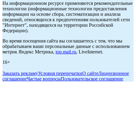
На информационном ресурсе применяются рекомендательные
технологии (информационные технологии предоставления
информации на основе сбора, систематизации и анализа
сведений, относящихся к предпочтениям пользователей сети
"Интернет", находящихся на территории Российской
Федерации).
Во время посещения сайта вы соглашаетесь с тем, что мы
обрабатываем ваши персональные данные с использованием
метрик Яндекс Метрика,
top.mail.ru
, LiveInternet.
16+
Заказать рекламу
Условия перепечатки
О сайте
Лицензионное
соглашение
Частые вопросы
Пользовательское соглашение