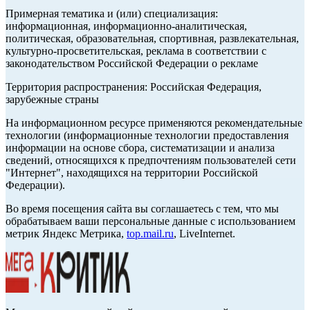
Примерная тематика и (или) специализация:
информационная, информационно-аналитическая,
политическая, образовательная, спортивная, развлекательная,
культурно-просветительская, реклама в соответствии с
законодательством Российской Федерации о рекламе
Территория распространения: Российская Федерация,
зарубежные страны
На информационном ресурсе применяются рекомендательные
технологии (информационные технологии предоставления
информации на основе сбора, систематизации и анализа
сведений, относящихся к предпочтениям пользователей сети
"Интернет", находящихся на территории Российской
Федерации).
Во время посещения сайта вы соглашаетесь с тем, что мы
обрабатываем ваши персональные данные с использованием
метрик Яндекс Метрика,
top.mail.ru
, LiveInternet.