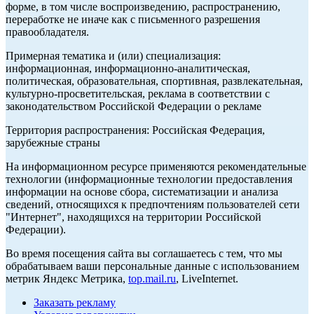
форме, в том числе воспроизведению, распространению,
переработке не иначе как с письменного разрешения
правообладателя.
Примерная тематика и (или) специализация:
информационная, информационно-аналитическая,
политическая, образовательная, спортивная, развлекательная,
культурно-просветительская, реклама в соответствии с
законодательством Российской Федерации о рекламе
Территория распространения: Российская Федерация,
зарубежные страны
На информационном ресурсе применяются рекомендательные
технологии (информационные технологии предоставления
информации на основе сбора, систематизации и анализа
сведений, относящихся к предпочтениям пользователей сети
"Интернет", находящихся на территории Российской
Федерации).
Во время посещения сайта вы соглашаетесь с тем, что мы
обрабатываем ваши персональные данные с использованием
метрик Яндекс Метрика,
top.mail.ru
, LiveInternet.
Заказать рекламу