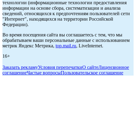
технологии (информационные технологии предоставления
информации на основе сбора, систематизации и анализа
сведений, относящихся к предпочтениям пользователей сети
"Интернет", находящихся на территории Российской
Федерации).
Во время посещения сайта вы соглашаетесь с тем, что мы
обрабатываем ваши персональные данные с использованием
метрик Яндекс Метрика,
top.mail.ru
, LiveInternet.
16+
Заказать рекламу
Условия перепечатки
О сайте
Лицензионное
соглашение
Частые вопросы
Пользовательское соглашение