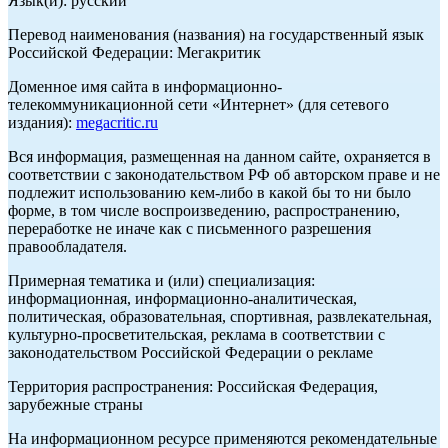
Язык(и): русский
Перевод наименования (названия) на государственный язык
Российской Федерации: Мегакритик
Доменное имя сайта в информационно-
телекоммуникационной сети «Интернет» (для сетевого
издания):
megacritic.ru
Вся информация, размещенная на данном сайте, охраняется в
соответствии с законодательством РФ об авторском праве и не
подлежит использованию кем-либо в какой бы то ни было
форме, в том числе воспроизведению, распространению,
переработке не иначе как с письменного разрешения
правообладателя.
Примерная тематика и (или) специализация:
информационная, информационно-аналитическая,
политическая, образовательная, спортивная, развлекательная,
культурно-просветительская, реклама в соответствии с
законодательством Российской Федерации о рекламе
Территория распространения: Российская Федерация,
зарубежные страны
На информационном ресурсе применяются рекомендательные