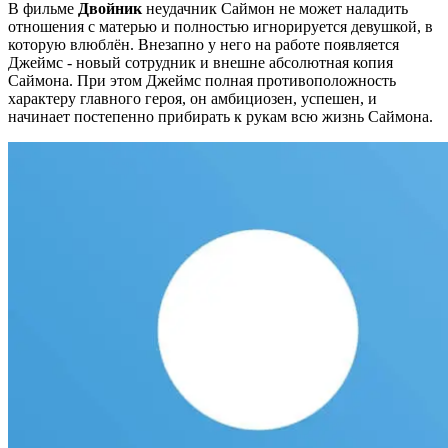
В фильме
Двойник
неудачник Саймон не может наладить
отношения с матерью и полностью игнорируется девушкой, в
которую влюблён. Внезапно у него на работе появляется
Джеймс - новый сотрудник и внешне абсолютная копия
Саймона. При этом Джеймс полная противоположность
характеру главного героя, он амбициозен, успешен, и
начинает постепенно прибирать к рукам всю жизнь Саймона.