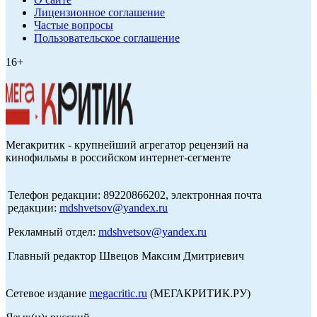
Лицензионное соглашение
Частые вопросы
Пользовательское соглашение
16+
Мегакритик - крупнейший агрегатор рецензий на
кинофильмы в российском интернет-сегменте
Телефон редакции: 89220866202, электронная почта
редакции:
mdshvetsov@yandex.ru
Рекламный отдел:
mdshvetsov@yandex.ru
Главный редактор Швецов Максим Дмитриевич
Сетевое издание
megacritic.ru
(МЕГАКРИТИК.РУ)