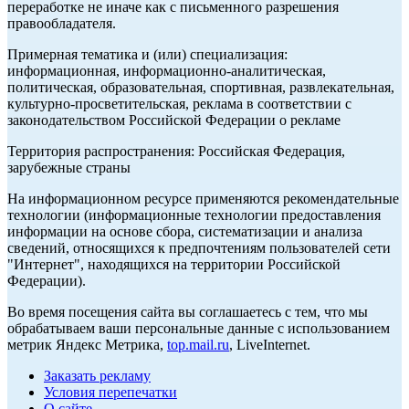
переработке не иначе как с письменного разрешения
правообладателя.
Примерная тематика и (или) специализация:
информационная, информационно-аналитическая,
политическая, образовательная, спортивная, развлекательная,
культурно-просветительская, реклама в соответствии с
законодательством Российской Федерации о рекламе
Территория распространения: Российская Федерация,
зарубежные страны
На информационном ресурсе применяются рекомендательные
технологии (информационные технологии предоставления
информации на основе сбора, систематизации и анализа
сведений, относящихся к предпочтениям пользователей сети
"Интернет", находящихся на территории Российской
Федерации).
Во время посещения сайта вы соглашаетесь с тем, что мы
обрабатываем ваши персональные данные с использованием
метрик Яндекс Метрика,
top.mail.ru
, LiveInternet.
Заказать рекламу
Условия перепечатки
О сайте