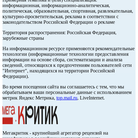
информационная, информационно-аналитическая,
политическая, образовательная, спортивная, развлекательная,
культурно-просветительская, реклама в соответствии с
законодательством Российской Федерации о рекламе
Территория распространения: Российская Федерация,
зарубежные страны
На информационном ресурсе применяются рекомендательные
технологии (информационные технологии предоставления
информации на основе сбора, систематизации и анализа
сведений, относящихся к предпочтениям пользователей сети
"Интернет", находящихся на территории Российской
Федерации).
Во время посещения сайта вы соглашаетесь с тем, что мы
обрабатываем ваши персональные данные с использованием
метрик Яндекс Метрика,
top.mail.ru
, LiveInternet.
Мегакритик - крупнейший агрегатор рецензий на