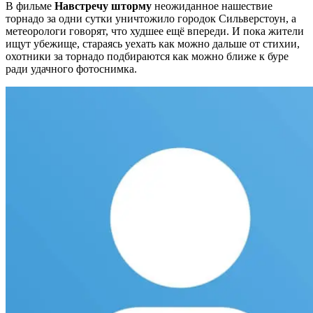
В фильме
Навстречу шторму
неожиданное нашествие
торнадо за одни сутки
уничтожило городок Сильверстоун, а
метеорологи говорят, что худшее ещё впереди. И пока жители
ищут убежище, стараясь уехать как можно дальше от стихии,
охотники за торнадо подбираются как можно ближе к буре
ради удачного фотоснимка.