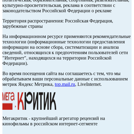
культурно-просветительская, реклама в соответствии с
законодательством Российской Федерации о рекламе
Территория распространения: Российская Федерация,
зарубежные страны
На информационном ресурсе применяются рекомендательные
технологии (информационные технологии предоставления
информации на основе сбора, систематизации и анализа
сведений, относящихся к предпочтениям пользователей сети
"Интернет", находящихся на территории Российской
Федерации).
Во время посещения сайта вы соглашаетесь с тем, что мы
обрабатываем ваши персональные данные с использованием
метрик Яндекс Метрика,
top.mail.ru
, LiveInternet.
Мегакритик - крупнейший агрегатор рецензий на
кинофильмы в российском интернет-сегменте