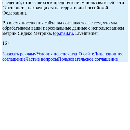
сведений, относящихся к предпочтениям пользователей сети
"Интернет", находящихся на территории Российской
Федерации).
Во время посещения сайта вы соглашаетесь с тем, что мы
обрабатываем ваши персональные данные с использованием
метрик Яндекс Метрика,
top.mail.ru
, LiveInternet.
16+
Заказать рекламу
Условия перепечатки
О сайте
Лицензионное
соглашение
Частые вопросы
Пользовательское соглашение