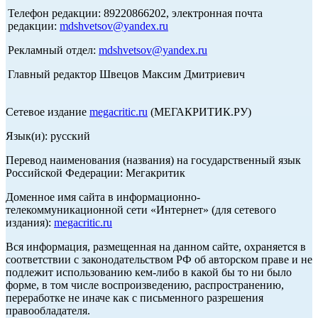
Телефон редакции: 89220866202, электронная почта
редакции:
mdshvetsov@yandex.ru
Рекламный отдел:
mdshvetsov@yandex.ru
Главный редактор Швецов Максим Дмитриевич
Сетевое издание
megacritic.ru
(МЕГАКРИТИК.РУ)
Язык(и): русский
Перевод наименования (названия) на государственный язык
Российской Федерации: Мегакритик
Доменное имя сайта в информационно-
телекоммуникационной сети «Интернет» (для сетевого
издания):
megacritic.ru
Вся информация, размещенная на данном сайте, охраняется в
соответствии с законодательством РФ об авторском праве и не
подлежит использованию кем-либо в какой бы то ни было
форме, в том числе воспроизведению, распространению,
переработке не иначе как с письменного разрешения
правообладателя.