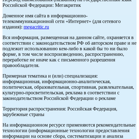
Российской Федерации: Мегакритик
Доменное имя сайта в информационно-
телекоммуникационной сети «Интернет» (для сетевого
издания):
megacritic.ru
Вся информация, размещенная на данном сайте, охраняется в
соответствии с законодательством РФ об авторском праве и не
подлежит использованию кем-либо в какой бы то ни было
форме, в том числе воспроизведению, распространению,
переработке не иначе как с письменного разрешения
правообладателя.
Примерная тематика и (или) специализация:
информационная, информационно-аналитическая,
политическая, образовательная, спортивная, развлекательная,
культурно-просветительская, реклама в соответствии с
законодательством Российской Федерации о рекламе
Территория распространения: Российская Федерация,
зарубежные страны
На информационном ресурсе применяются рекомендательные
технологии (информационные технологии предоставления
информации на основе сбора, систематизации и анализа