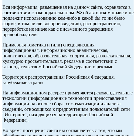
Вся информация, размещенная на данном сайте, охраняется в
соответствии с законодательством РФ об авторском праве и не
подлежит использованию кем-либо в какой бы то ни было
форме, в том числе воспроизведению, распространению,
переработке не иначе как с письменного разрешения
правообладателя.
Примерная тематика и (или) специализация:
информационная, информационно-аналитическая,
политическая, образовательная, спортивная, развлекательная,
культурно-просветительская, реклама в соответствии с
законодательством Российской Федерации о рекламе
Территория распространения: Российская Федерация,
зарубежные страны
На информационном ресурсе применяются рекомендательные
технологии (информационные технологии предоставления
информации на основе сбора, систематизации и анализа
сведений, относящихся к предпочтениям пользователей сети
"Интернет", находящихся на территории Российской
Федерации).
Во время посещения сайта вы соглашаетесь с тем, что мы
обрабатываем ваши персональные данные с использованием