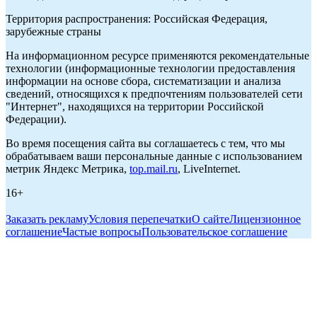
Территория распространения: Российская Федерация,
зарубежные страны
На информационном ресурсе применяются рекомендательные
технологии (информационные технологии предоставления
информации на основе сбора, систематизации и анализа
сведений, относящихся к предпочтениям пользователей сети
"Интернет", находящихся на территории Российской
Федерации).
Во время посещения сайта вы соглашаетесь с тем, что мы
обрабатываем ваши персональные данные с использованием
метрик Яндекс Метрика,
top.mail.ru
, LiveInternet.
16+
Заказать рекламу
Условия перепечатки
О сайте
Лицензионное
соглашение
Частые вопросы
Пользовательское соглашение