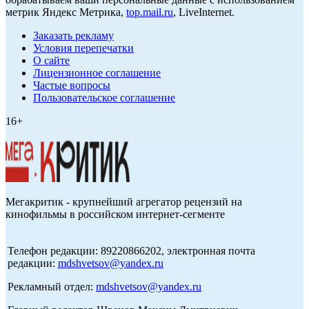
метрик Яндекс Метрика,
top.mail.ru
, LiveInternet.
Заказать рекламу
Условия перепечатки
О сайте
Лицензионное соглашение
Частые вопросы
Пользовательское соглашение
16+
Мегакритик - крупнейший агрегатор рецензий на
кинофильмы в российском интернет-сегменте
Телефон редакции: 89220866202, электронная почта
редакции:
mdshvetsov@yandex.ru
Рекламный отдел:
mdshvetsov@yandex.ru