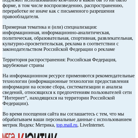
форме, в том числе воспроизведению, распространению,
переработке не иначе как с письменного разрешения
правообладателя.
Примерная тематика и (или) специализация:
информационная, информационно-аналитическая,
политическая, образовательная, спортивная, развлекательная,
культурно-просветительская, реклама в соответствии с
законодательством Российской Федерации о рекламе
Территория распространения: Российская Федерация,
зарубежные страны
На информационном ресурсе применяются рекомендательные
технологии (информационные технологии предоставления
информации на основе сбора, систематизации и анализа
сведений, относящихся к предпочтениям пользователей сети
"Интернет", находящихся на территории Российской
Федерации).
Во время посещения сайта вы соглашаетесь с тем, что мы
обрабатываем ваши персональные данные с использованием
метрик Яндекс Метрика,
top.mail.ru
, LiveInternet.