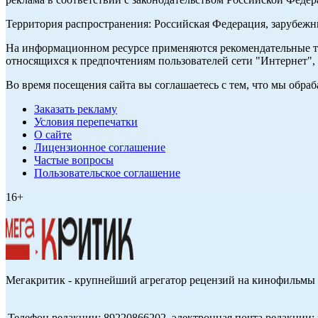
Территория распространения: Российская Федерация, зарубеж
На информационном ресурсе применяются рекомендательные те
относящихся к предпочтениям пользователей сети "Интернет",
Во время посещения сайта вы соглашаетесь с тем, что мы обр
Заказать рекламу
Условия перепечатки
О сайте
Лицензионное соглашение
Частые вопросы
Пользовательское соглашение
16+
Мегакритик - крупнейший агрегатор рецензий на кинофильмы 
Телефон редакции: 89220866202, электронная почта редакции: