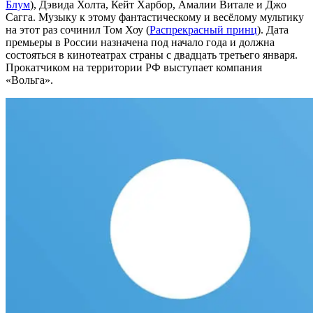
Блум
), Дэвида Холта, Кейт Харбор, Амалии Витале и Джо
Сагга. Музыку к этому фантастическому и весёлому мультику
на этот раз сочинил Том Хоу (
Распрекрасный принц
). Дата
премьеры в России назначена под начало года и должна
состояться в кинотеатрах страны с двадцать третьего января.
Прокатчиком на территории РФ выступает компания
«Вольга».