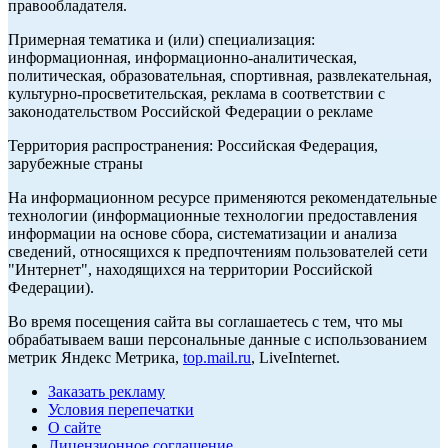
правообладателя.
Примерная тематика и (или) специализация:
информационная, информационно-аналитическая,
политическая, образовательная, спортивная, развлекательная,
культурно-просветительская, реклама в соответствии с
законодательством Российской Федерации о рекламе
Территория распространения: Российская Федерация,
зарубежные страны
На информационном ресурсе применяются рекомендательные
технологии (информационные технологии предоставления
информации на основе сбора, систематизации и анализа
сведений, относящихся к предпочтениям пользователей сети
"Интернет", находящихся на территории Российской
Федерации).
Во время посещения сайта вы соглашаетесь с тем, что мы
обрабатываем ваши персональные данные с использованием
метрик Яндекс Метрика,
top.mail.ru
, LiveInternet.
Заказать рекламу
Условия перепечатки
О сайте
Лицензионное соглашение