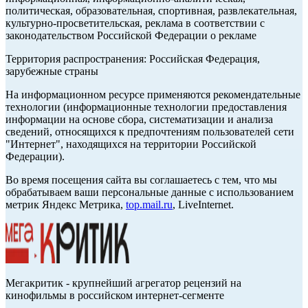
политическая, образовательная, спортивная, развлекательная,
культурно-просветительская, реклама в соответствии с
законодательством Российской Федерации о рекламе
Территория распространения: Российская Федерация,
зарубежные страны
На информационном ресурсе применяются рекомендательные
технологии (информационные технологии предоставления
информации на основе сбора, систематизации и анализа
сведений, относящихся к предпочтениям пользователей сети
"Интернет", находящихся на территории Российской
Федерации).
Во время посещения сайта вы соглашаетесь с тем, что мы
обрабатываем ваши персональные данные с использованием
метрик Яндекс Метрика,
top.mail.ru
, LiveInternet.
Мегакритик - крупнейший агрегатор рецензий на
кинофильмы в российском интернет-сегменте