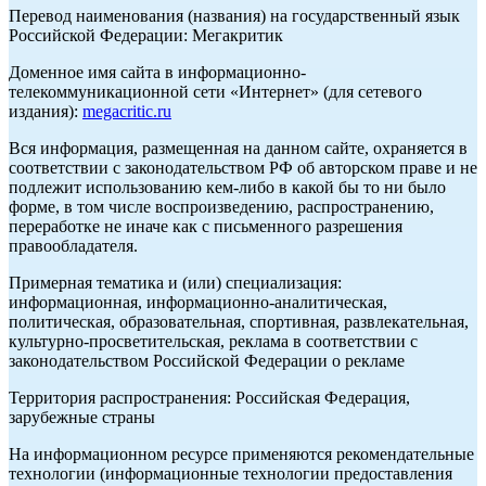
Перевод наименования (названия) на государственный язык
Российской Федерации: Мегакритик
Доменное имя сайта в информационно-
телекоммуникационной сети «Интернет» (для сетевого
издания):
megacritic.ru
Вся информация, размещенная на данном сайте, охраняется в
соответствии с законодательством РФ об авторском праве и не
подлежит использованию кем-либо в какой бы то ни было
форме, в том числе воспроизведению, распространению,
переработке не иначе как с письменного разрешения
правообладателя.
Примерная тематика и (или) специализация:
информационная, информационно-аналитическая,
политическая, образовательная, спортивная, развлекательная,
культурно-просветительская, реклама в соответствии с
законодательством Российской Федерации о рекламе
Территория распространения: Российская Федерация,
зарубежные страны
На информационном ресурсе применяются рекомендательные
технологии (информационные технологии предоставления