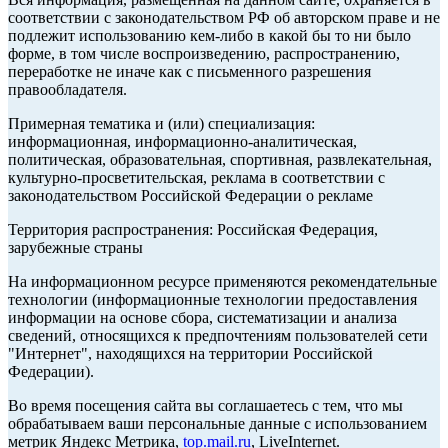
соответствии с законодательством РФ об авторском праве и не
подлежит использованию кем-либо в какой бы то ни было
форме, в том числе воспроизведению, распространению,
переработке не иначе как с письменного разрешения
правообладателя.
Примерная тематика и (или) специализация:
информационная, информационно-аналитическая,
политическая, образовательная, спортивная, развлекательная,
культурно-просветительская, реклама в соответствии с
законодательством Российской Федерации о рекламе
Территория распространения: Российская Федерация,
зарубежные страны
На информационном ресурсе применяются рекомендательные
технологии (информационные технологии предоставления
информации на основе сбора, систематизации и анализа
сведений, относящихся к предпочтениям пользователей сети
"Интернет", находящихся на территории Российской
Федерации).
Во время посещения сайта вы соглашаетесь с тем, что мы
обрабатываем ваши персональные данные с использованием
метрик Яндекс Метрика,
top.mail.ru
, LiveInternet.