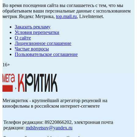
Во время посещения сайта вы соглашаетесь с тем, что мы
обрабатываем ваши персональные данные с использованием
метрик Яндекс Метрика,
top.mail.ru
, LiveInternet.
Заказать рекламу
Условия перепечатки
О сайте
Лицензионное соглашение
Частые вопросы
Пользовательское соглашение
16+
Мегакритик - крупнейший агрегатор рецензий на
кинофильмы в российском интернет-сегменте
Телефон редакции: 89220866202, электронная почта
редакции:
mdshvetsov@yandex.ru