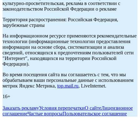
культурно-просветительская, реклама в соответствии с
законодательством Российской Федерации о рекламе
Территория распространения: Российская Федерация,
зарубежные страны
На информационном ресурсе применяются рекомендательные
технологии (информационные технологии предоставления
информации на основе сбора, систематизации и анализа
сведений, относящихся к предпочтениям пользователей сети
"Интернет", находящихся на территории Российской
Федерации).
Во время посещения сайта вы соглашаетесь с тем, что мы
обрабатываем ваши персональные данные с использованием
метрик Яндекс Метрика,
top.mail.ru
, LiveInternet.
16+
Заказать рекламу
Условия перепечатки
О сайте
Лицензионное
соглашение
Частые вопросы
Пользовательское соглашение