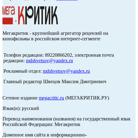
Мегакритик - крупнейший агрегатор рецензий на
кинофильмы в российском интернет-сегменте
Телефон редакции: 89220866202, электронная почта
редакции:
mdshvetsov@yandex.ru
Рекламный отдел:
mdshvetsov@yandex.ru
Главный редактор Швецов Максим Дмитриевич
Сетевое издание
megacritic.ru
(МЕГАКРИТИК.РУ)
Язык(и): русский
Перевод наименования (названия) на государственный язык
Российской Федерации: Мегакритик
Доменное имя сайта в информационно-