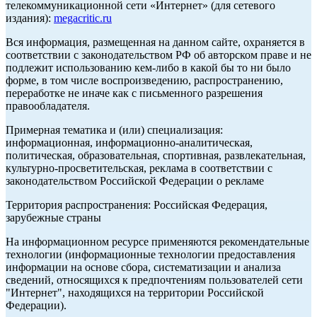
телекоммуникационной сети «Интернет» (для сетевого
издания):
megacritic.ru
Вся информация, размещенная на данном сайте, охраняется в
соответствии с законодательством РФ об авторском праве и не
подлежит использованию кем-либо в какой бы то ни было
форме, в том числе воспроизведению, распространению,
переработке не иначе как с письменного разрешения
правообладателя.
Примерная тематика и (или) специализация:
информационная, информационно-аналитическая,
политическая, образовательная, спортивная, развлекательная,
культурно-просветительская, реклама в соответствии с
законодательством Российской Федерации о рекламе
Территория распространения: Российская Федерация,
зарубежные страны
На информационном ресурсе применяются рекомендательные
технологии (информационные технологии предоставления
информации на основе сбора, систематизации и анализа
сведений, относящихся к предпочтениям пользователей сети
"Интернет", находящихся на территории Российской
Федерации).