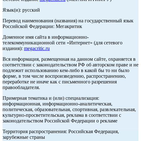
Язык(и): русский
Перевод наименования (названия) на государственный язык
Российской Федерации: Мегакритик
Доменное имя сайта в информационно-
телекоммуникационной сети «Интернет» (для сетевого
издания):
megacritic.ru
Вся информация, размещенная на данном сайте, охраняется в
соответствии с законодательством РФ об авторском праве и не
подлежит использованию кем-либо в какой бы то ни было
форме, в том числе воспроизведению, распространению,
переработке не иначе как с письменного разрешения
правообладателя.
Примерная тематика и (или) специализация:
информационная, информационно-аналитическая,
политическая, образовательная, спортивная, развлекательная,
культурно-просветительская, реклама в соответствии с
законодательством Российской Федерации о рекламе
Территория распространения: Российская Федерация,
зарубежные страны