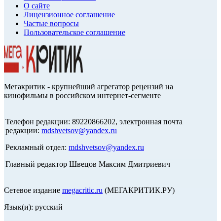
О сайте
Лицензионное соглашение
Частые вопросы
Пользовательское соглашение
Мегакритик - крупнейший агрегатор рецензий на
кинофильмы в российском интернет-сегменте
Телефон редакции: 89220866202, электронная почта
редакции:
mdshvetsov@yandex.ru
Рекламный отдел:
mdshvetsov@yandex.ru
Главный редактор Швецов Максим Дмитриевич
Сетевое издание
megacritic.ru
(МЕГАКРИТИК.РУ)
Язык(и): русский