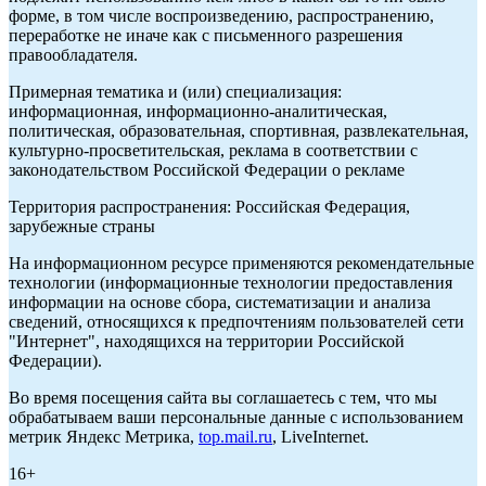
форме, в том числе воспроизведению, распространению,
переработке не иначе как с письменного разрешения
правообладателя.
Примерная тематика и (или) специализация:
информационная, информационно-аналитическая,
политическая, образовательная, спортивная, развлекательная,
культурно-просветительская, реклама в соответствии с
законодательством Российской Федерации о рекламе
Территория распространения: Российская Федерация,
зарубежные страны
На информационном ресурсе применяются рекомендательные
технологии (информационные технологии предоставления
информации на основе сбора, систематизации и анализа
сведений, относящихся к предпочтениям пользователей сети
"Интернет", находящихся на территории Российской
Федерации).
Во время посещения сайта вы соглашаетесь с тем, что мы
обрабатываем ваши персональные данные с использованием
метрик Яндекс Метрика,
top.mail.ru
, LiveInternet.
16+