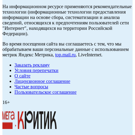
На информационном ресурсе применяются рекомендательные
технологии (информационные технологии предоставления
информации на основе сбора, систематизации и анализа
сведений, относящихся к предпочтениям пользователей сети
"Интернет", находящихся на территории Российской
Федерации).
Во время посещения сайта вы соглашаетесь с тем, что мы
обрабатываем ваши персональные данные с использованием
метрик Яндекс Метрика,
top.mail.ru
, LiveInternet.
Заказать рекламу
Условия перепечатки
О сайте
Лицензионное соглашение
Частые вопросы
Пользовательское соглашение
16+