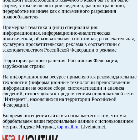
форме, в том числе воспроизведению, распространению,
переработке не иначе как с письменного разрешения
правообладателя.
Примерная тематика и (или) специализация:
информационная, информационно-аналитическая,
политическая, образовательная, спортивная, развлекательная,
культурно-просветительская, реклама в соответствии с
законодательством Российской Федерации о рекламе
Территория распространения: Российская Федерация,
зарубежные страны
На информационном ресурсе применяются рекомендательные
технологии (информационные технологии предоставления
информации на основе сбора, систематизации и анализа
сведений, относящихся к предпочтениям пользователей сети
"Интернет", находящихся на территории Российской
Федерации).
Во время посещения сайта вы соглашаетесь с тем, что мы
обрабатываем ваши персональные данные с использованием
метрик Яндекс Метрика,
top.mail.ru
, LiveInternet.