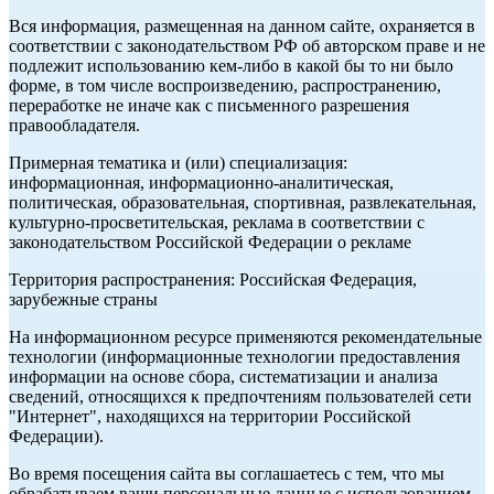
Вся информация, размещенная на данном сайте, охраняется в
соответствии с законодательством РФ об авторском праве и не
подлежит использованию кем-либо в какой бы то ни было
форме, в том числе воспроизведению, распространению,
переработке не иначе как с письменного разрешения
правообладателя.
Примерная тематика и (или) специализация:
информационная, информационно-аналитическая,
политическая, образовательная, спортивная, развлекательная,
культурно-просветительская, реклама в соответствии с
законодательством Российской Федерации о рекламе
Территория распространения: Российская Федерация,
зарубежные страны
На информационном ресурсе применяются рекомендательные
технологии (информационные технологии предоставления
информации на основе сбора, систематизации и анализа
сведений, относящихся к предпочтениям пользователей сети
"Интернет", находящихся на территории Российской
Федерации).
Во время посещения сайта вы соглашаетесь с тем, что мы
обрабатываем ваши персональные данные с использованием