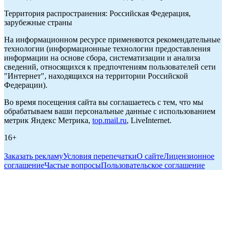
Территория распространения: Российская Федерация,
зарубежные страны
На информационном ресурсе применяются рекомендательные
технологии (информационные технологии предоставления
информации на основе сбора, систематизации и анализа
сведений, относящихся к предпочтениям пользователей сети
"Интернет", находящихся на территории Российской
Федерации).
Во время посещения сайта вы соглашаетесь с тем, что мы
обрабатываем ваши персональные данные с использованием
метрик Яндекс Метрика,
top.mail.ru
, LiveInternet.
16+
Заказать рекламу
Условия перепечатки
О сайте
Лицензионное
соглашение
Частые вопросы
Пользовательское соглашение