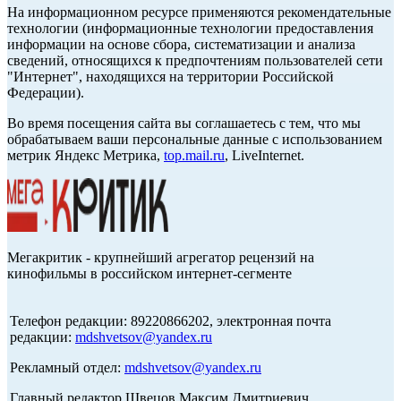
На информационном ресурсе применяются рекомендательные
технологии (информационные технологии предоставления
информации на основе сбора, систематизации и анализа
сведений, относящихся к предпочтениям пользователей сети
"Интернет", находящихся на территории Российской
Федерации).
Во время посещения сайта вы соглашаетесь с тем, что мы
обрабатываем ваши персональные данные с использованием
метрик Яндекс Метрика,
top.mail.ru
, LiveInternet.
Мегакритик - крупнейший агрегатор рецензий на
кинофильмы в российском интернет-сегменте
Телефон редакции: 89220866202, электронная почта
редакции:
mdshvetsov@yandex.ru
Рекламный отдел:
mdshvetsov@yandex.ru
Главный редактор Швецов Максим Дмитриевич