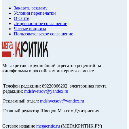
Заказать рекламу
Условия перепечатки
О сайте
Лицензионное соглашение
Частые вопросы
Пользовательское соглашение
Мегакритик - крупнейший агрегатор рецензий на
кинофильмы в российском интернет-сегменте
Телефон редакции: 89220866202, электронная почта
редакции:
mdshvetsov@yandex.ru
Рекламный отдел:
mdshvetsov@yandex.ru
Главный редактор Швецов Максим Дмитриевич
Сетевое издание
megacritic.ru
(МЕГАКРИТИК.РУ)