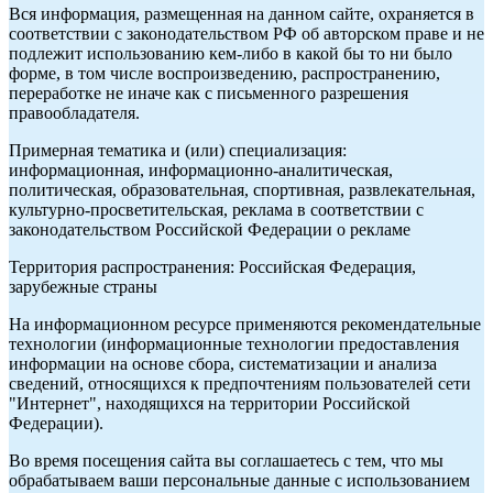
Вся информация, размещенная на данном сайте, охраняется в
соответствии с законодательством РФ об авторском праве и не
подлежит использованию кем-либо в какой бы то ни было
форме, в том числе воспроизведению, распространению,
переработке не иначе как с письменного разрешения
правообладателя.
Примерная тематика и (или) специализация:
информационная, информационно-аналитическая,
политическая, образовательная, спортивная, развлекательная,
культурно-просветительская, реклама в соответствии с
законодательством Российской Федерации о рекламе
Территория распространения: Российская Федерация,
зарубежные страны
На информационном ресурсе применяются рекомендательные
технологии (информационные технологии предоставления
информации на основе сбора, систематизации и анализа
сведений, относящихся к предпочтениям пользователей сети
"Интернет", находящихся на территории Российской
Федерации).
Во время посещения сайта вы соглашаетесь с тем, что мы
обрабатываем ваши персональные данные с использованием