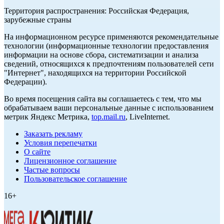
Территория распространения: Российская Федерация,
зарубежные страны
На информационном ресурсе применяются рекомендательные
технологии (информационные технологии предоставления
информации на основе сбора, систематизации и анализа
сведений, относящихся к предпочтениям пользователей сети
"Интернет", находящихся на территории Российской
Федерации).
Во время посещения сайта вы соглашаетесь с тем, что мы
обрабатываем ваши персональные данные с использованием
метрик Яндекс Метрика,
top.mail.ru
, LiveInternet.
Заказать рекламу
Условия перепечатки
О сайте
Лицензионное соглашение
Частые вопросы
Пользовательское соглашение
16+