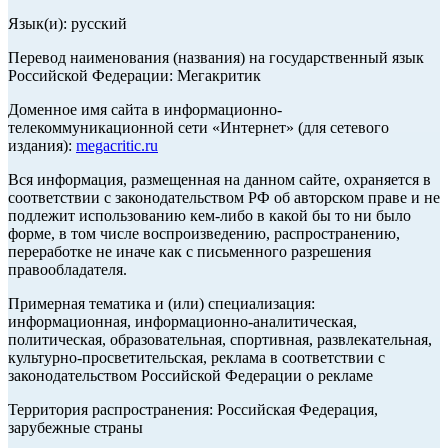
Язык(и): русский
Перевод наименования (названия) на государственный язык
Российской Федерации: Мегакритик
Доменное имя сайта в информационно-
телекоммуникационной сети «Интернет» (для сетевого
издания):
megacritic.ru
Вся информация, размещенная на данном сайте, охраняется в
соответствии с законодательством РФ об авторском праве и не
подлежит использованию кем-либо в какой бы то ни было
форме, в том числе воспроизведению, распространению,
переработке не иначе как с письменного разрешения
правообладателя.
Примерная тематика и (или) специализация:
информационная, информационно-аналитическая,
политическая, образовательная, спортивная, развлекательная,
культурно-просветительская, реклама в соответствии с
законодательством Российской Федерации о рекламе
Территория распространения: Российская Федерация,
зарубежные страны