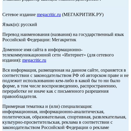
Сетевое издание
megacritic.ru
(МЕГАКРИТИК.РУ)
Язык(и): русский
Перевод наименования (названия) на государственный язык
Российской Федерации: Мегакритик
Доменное имя сайта в информационно-
телекоммуникационной сети «Интернет» (для сетевого
издания):
megacritic.ru
Вся информация, размещенная на данном сайте, охраняется в
соответствии с законодательством РФ об авторском праве и не
подлежит использованию кем-либо в какой бы то ни было
форме, в том числе воспроизведению, распространению,
переработке не иначе как с письменного разрешения
правообладателя.
Примерная тематика и (или) специализация:
информационная, информационно-аналитическая,
политическая, образовательная, спортивная, развлекательная,
культурно-просветительская, реклама в соответствии с
законодательством Российской Федерации о рекламе