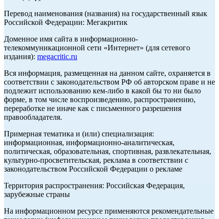
Перевод наименования (названия) на государственный язык
Российской Федерации: Мегакритик
Доменное имя сайта в информационно-
телекоммуникационной сети «Интернет» (для сетевого
издания):
megacritic.ru
Вся информация, размещенная на данном сайте, охраняется в
соответствии с законодательством РФ об авторском праве и не
подлежит использованию кем-либо в какой бы то ни было
форме, в том числе воспроизведению, распространению,
переработке не иначе как с письменного разрешения
правообладателя.
Примерная тематика и (или) специализация:
информационная, информационно-аналитическая,
политическая, образовательная, спортивная, развлекательная,
культурно-просветительская, реклама в соответствии с
законодательством Российской Федерации о рекламе
Территория распространения: Российская Федерация,
зарубежные страны
На информационном ресурсе применяются рекомендательные