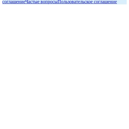
соглашение
Частые вопросы
Пользовательское соглашение