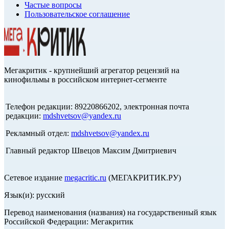
Частые вопросы
Пользовательское соглашение
Мегакритик - крупнейший агрегатор рецензий на
кинофильмы в российском интернет-сегменте
Телефон редакции: 89220866202, электронная почта
редакции:
mdshvetsov@yandex.ru
Рекламный отдел:
mdshvetsov@yandex.ru
Главный редактор Швецов Максим Дмитриевич
Сетевое издание
megacritic.ru
(МЕГАКРИТИК.РУ)
Язык(и): русский
Перевод наименования (названия) на государственный язык
Российской Федерации: Мегакритик