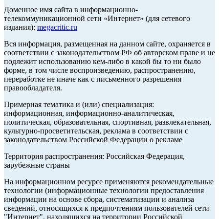
Доменное имя сайта в информационно-
телекоммуникационной сети «Интернет» (для сетевого
издания):
megacritic.ru
Вся информация, размещенная на данном сайте, охраняется в
соответствии с законодательством РФ об авторском праве и не
подлежит использованию кем-либо в какой бы то ни было
форме, в том числе воспроизведению, распространению,
переработке не иначе как с письменного разрешения
правообладателя.
Примерная тематика и (или) специализация:
информационная, информационно-аналитическая,
политическая, образовательная, спортивная, развлекательная,
культурно-просветительская, реклама в соответствии с
законодательством Российской Федерации о рекламе
Территория распространения: Российская Федерация,
зарубежные страны
На информационном ресурсе применяются рекомендательные
технологии (информационные технологии предоставления
информации на основе сбора, систематизации и анализа
сведений, относящихся к предпочтениям пользователей сети
"Интернет", находящихся на территории Российской