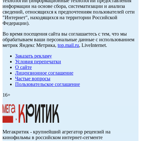
технологии (информационные технологии предоставления
информации на основе сбора, систематизации и анализа
сведений, относящихся к предпочтениям пользователей сети
"Интернет", находящихся на территории Российской
Федерации).
Во время посещения сайта вы соглашаетесь с тем, что мы
обрабатываем ваши персональные данные с использованием
метрик Яндекс Метрика,
top.mail.ru
, LiveInternet.
Заказать рекламу
Условия перепечатки
О сайте
Лицензионное соглашение
Частые вопросы
Пользовательское соглашение
16+
Мегакритик - крупнейший агрегатор рецензий на
кинофильмы в российском интернет-сегменте