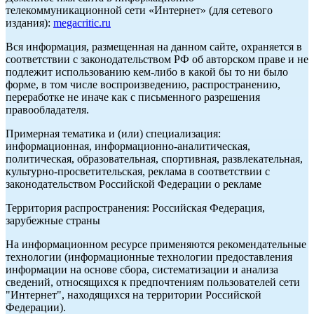
телекоммуникационной сети «Интернет» (для сетевого
издания):
megacritic.ru
Вся информация, размещенная на данном сайте, охраняется в
соответствии с законодательством РФ об авторском праве и не
подлежит использованию кем-либо в какой бы то ни было
форме, в том числе воспроизведению, распространению,
переработке не иначе как с письменного разрешения
правообладателя.
Примерная тематика и (или) специализация:
информационная, информационно-аналитическая,
политическая, образовательная, спортивная, развлекательная,
культурно-просветительская, реклама в соответствии с
законодательством Российской Федерации о рекламе
Территория распространения: Российская Федерация,
зарубежные страны
На информационном ресурсе применяются рекомендательные
технологии (информационные технологии предоставления
информации на основе сбора, систематизации и анализа
сведений, относящихся к предпочтениям пользователей сети
"Интернет", находящихся на территории Российской
Федерации).