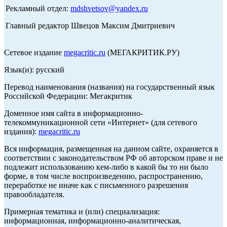
Рекламный отдел:
mdshvetsov@yandex.ru
Главный редактор Швецов Максим Дмитриевич
Сетевое издание
megacritic.ru
(МЕГАКРИТИК.РУ)
Язык(и): русский
Перевод наименования (названия) на государственный язык
Российской Федерации: Мегакритик
Доменное имя сайта в информационно-
телекоммуникационной сети «Интернет» (для сетевого
издания):
megacritic.ru
Вся информация, размещенная на данном сайте, охраняется в
соответствии с законодательством РФ об авторском праве и не
подлежит использованию кем-либо в какой бы то ни было
форме, в том числе воспроизведению, распространению,
переработке не иначе как с письменного разрешения
правообладателя.
Примерная тематика и (или) специализация:
информационная, информационно-аналитическая,