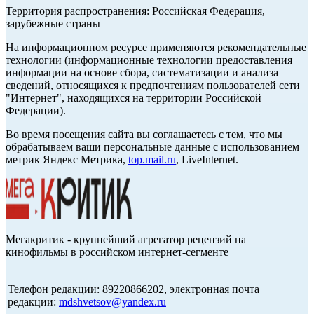
Территория распространения: Российская Федерация,
зарубежные страны
На информационном ресурсе применяются рекомендательные
технологии (информационные технологии предоставления
информации на основе сбора, систематизации и анализа
сведений, относящихся к предпочтениям пользователей сети
"Интернет", находящихся на территории Российской
Федерации).
Во время посещения сайта вы соглашаетесь с тем, что мы
обрабатываем ваши персональные данные с использованием
метрик Яндекс Метрика,
top.mail.ru
, LiveInternet.
Мегакритик - крупнейший агрегатор рецензий на
кинофильмы в российском интернет-сегменте
Телефон редакции: 89220866202, электронная почта
редакции:
mdshvetsov@yandex.ru