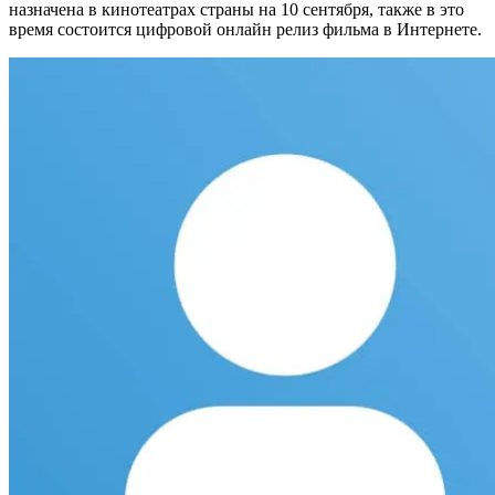
назначена в кинотеатрах страны на 10 сентября, также в это
время состоится цифровой онлайн релиз фильма в Интернете.