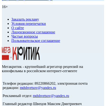
16+
Заказать рекламу
Условия перепечатки
О сайте
Лицензионное соглашение
Частые вопросы
Пользовательское соглашение
Мегакритик - крупнейший агрегатор рецензий на
кинофильмы в российском интернет-сегменте
Телефон редакции: 89220866202, электронная почта
редакции:
mdshvetsov@yandex.ru
Рекламный отдел:
mdshvetsov@yandex.ru
Главный редактор Швецов Максим Дмитриевич