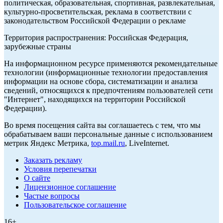
политическая, образовательная, спортивная, развлекательная,
культурно-просветительская, реклама в соответствии с
законодательством Российской Федерации о рекламе
Территория распространения: Российская Федерация,
зарубежные страны
На информационном ресурсе применяются рекомендательные
технологии (информационные технологии предоставления
информации на основе сбора, систематизации и анализа
сведений, относящихся к предпочтениям пользователей сети
"Интернет", находящихся на территории Российской
Федерации).
Во время посещения сайта вы соглашаетесь с тем, что мы
обрабатываем ваши персональные данные с использованием
метрик Яндекс Метрика,
top.mail.ru
, LiveInternet.
Заказать рекламу
Условия перепечатки
О сайте
Лицензионное соглашение
Частые вопросы
Пользовательское соглашение
16+