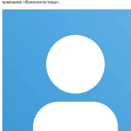
компания «Кинологистика».