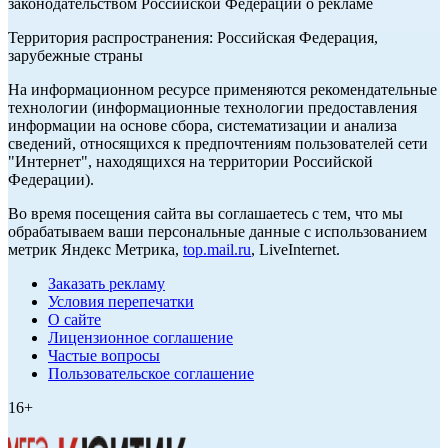
законодательством Российской Федерации о рекламе
Территория распространения: Российская Федерация,
зарубежные страны
На информационном ресурсе применяются рекомендательные
технологии (информационные технологии предоставления
информации на основе сбора, систематизации и анализа
сведений, относящихся к предпочтениям пользователей сети
"Интернет", находящихся на территории Российской
Федерации).
Во время посещения сайта вы соглашаетесь с тем, что мы
обрабатываем ваши персональные данные с использованием
метрик Яндекс Метрика,
top.mail.ru
, LiveInternet.
Заказать рекламу
Условия перепечатки
О сайте
Лицензионное соглашение
Частые вопросы
Пользовательское соглашение
16+