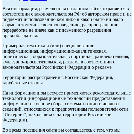
Вся информация, размещенная на данном сайте, охраняется в
соответствии с законодательством РФ об авторском праве и не
подлежит использованию кем-либо в какой бы то ни было
форме, в том числе воспроизведению, распространению,
переработке не иначе как с письменного разрешения
правообладателя.
Примерная тематика и (или) специализация:
информационная, информационно-аналитическая,
политическая, образовательная, спортивная, развлекательная,
культурно-просветительская, реклама в соответствии с
законодательством Российской Федерации о рекламе
Территория распространения: Российская Федерация,
зарубежные страны
На информационном ресурсе применяются рекомендательные
технологии (информационные технологии предоставления
информации на основе сбора, систематизации и анализа
сведений, относящихся к предпочтениям пользователей сети
"Интернет", находящихся на территории Российской
Федерации).
Во время посещения сайта вы соглашаетесь с тем, что мы