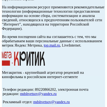
На информационном ресурсе применяются рекомендательные
технологии (информационные технологии предоставления
информации на основе сбора, систематизации и анализа
сведений, относящихся к предпочтениям пользователей сети
"Интернет", находящихся на территории Российской
Федерации).
Во время посещения сайта вы соглашаетесь с тем, что мы
обрабатываем ваши персональные данные с использованием
метрик Яндекс Метрика,
top.mail.ru
, LiveInternet.
Мегакритик - крупнейший агрегатор рецензий на
кинофильмы в российском интернет-сегменте
Телефон редакции: 89220866202, электронная почта
редакции:
mdshvetsov@yandex.ru
Рекламный отдел:
mdshvetsov@yandex.ru