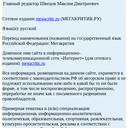
Главный редактор Швецов Максим Дмитриевич
Сетевое издание
megacritic.ru
(МЕГАКРИТИК.РУ)
Язык(и): русский
Перевод наименования (названия) на государственный язык
Российской Федерации: Мегакритик
Доменное имя сайта в информационно-
телекоммуникационной сети «Интернет» (для сетевого
издания):
megacritic.ru
Вся информация, размещенная на данном сайте, охраняется в
соответствии с законодательством РФ об авторском праве и не
подлежит использованию кем-либо в какой бы то ни было
форме, в том числе воспроизведению, распространению,
переработке не иначе как с письменного разрешения
правообладателя.
Примерная тематика и (или) специализация:
информационная, информационно-аналитическая,
политическая, образовательная, спортивная, развлекательная,
культурно-просветительская, реклама в соответствии с