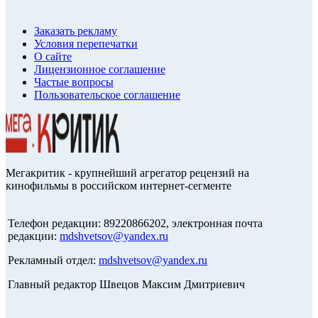
Заказать рекламу
Условия перепечатки
О сайте
Лицензионное соглашение
Частые вопросы
Пользовательское соглашение
Мегакритик - крупнейший агрегатор рецензий на
кинофильмы в российском интернет-сегменте
Телефон редакции: 89220866202, электронная почта
редакции:
mdshvetsov@yandex.ru
Рекламный отдел:
mdshvetsov@yandex.ru
Главный редактор Швецов Максим Дмитриевич