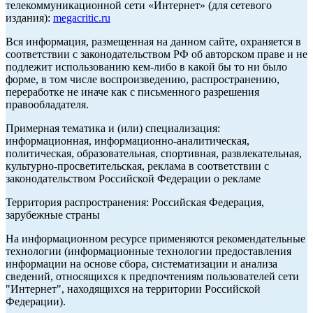
телекоммуникационной сети «Интернет» (для сетевого
издания):
megacritic.ru
Вся информация, размещенная на данном сайте, охраняется в
соответствии с законодательством РФ об авторском праве и не
подлежит использованию кем-либо в какой бы то ни было
форме, в том числе воспроизведению, распространению,
переработке не иначе как с письменного разрешения
правообладателя.
Примерная тематика и (или) специализация:
информационная, информационно-аналитическая,
политическая, образовательная, спортивная, развлекательная,
культурно-просветительская, реклама в соответствии с
законодательством Российской Федерации о рекламе
Территория распространения: Российская Федерация,
зарубежные страны
На информационном ресурсе применяются рекомендательные
технологии (информационные технологии предоставления
информации на основе сбора, систематизации и анализа
сведений, относящихся к предпочтениям пользователей сети
"Интернет", находящихся на территории Российской
Федерации).