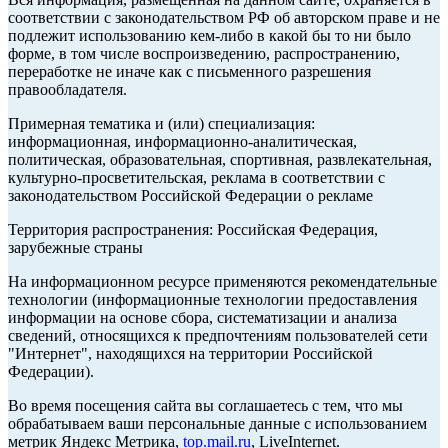
соответствии с законодательством РФ об авторском праве и не
подлежит использованию кем-либо в какой бы то ни было
форме, в том числе воспроизведению, распространению,
переработке не иначе как с письменного разрешения
правообладателя.
Примерная тематика и (или) специализация:
информационная, информационно-аналитическая,
политическая, образовательная, спортивная, развлекательная,
культурно-просветительская, реклама в соответствии с
законодательством Российской Федерации о рекламе
Территория распространения: Российская Федерация,
зарубежные страны
На информационном ресурсе применяются рекомендательные
технологии (информационные технологии предоставления
информации на основе сбора, систематизации и анализа
сведений, относящихся к предпочтениям пользователей сети
"Интернет", находящихся на территории Российской
Федерации).
Во время посещения сайта вы соглашаетесь с тем, что мы
обрабатываем ваши персональные данные с использованием
метрик Яндекс Метрика,
top.mail.ru
, LiveInternet.