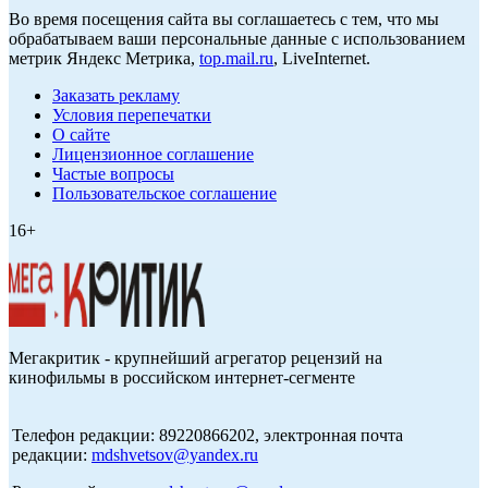
Во время посещения сайта вы соглашаетесь с тем, что мы
обрабатываем ваши персональные данные с использованием
метрик Яндекс Метрика,
top.mail.ru
, LiveInternet.
Заказать рекламу
Условия перепечатки
О сайте
Лицензионное соглашение
Частые вопросы
Пользовательское соглашение
16+
Мегакритик - крупнейший агрегатор рецензий на
кинофильмы в российском интернет-сегменте
Телефон редакции: 89220866202, электронная почта
редакции:
mdshvetsov@yandex.ru