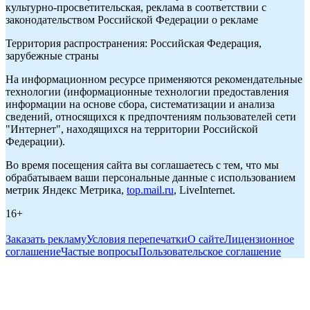
культурно-просветительская, реклама в соответствии с
законодательством Российской Федерации о рекламе
Территория распространения: Российская Федерация,
зарубежные страны
На информационном ресурсе применяются рекомендательные
технологии (информационные технологии предоставления
информации на основе сбора, систематизации и анализа
сведений, относящихся к предпочтениям пользователей сети
"Интернет", находящихся на территории Российской
Федерации).
Во время посещения сайта вы соглашаетесь с тем, что мы
обрабатываем ваши персональные данные с использованием
метрик Яндекс Метрика,
top.mail.ru
, LiveInternet.
16+
Заказать рекламу
Условия перепечатки
О сайте
Лицензионное
соглашение
Частые вопросы
Пользовательское соглашение