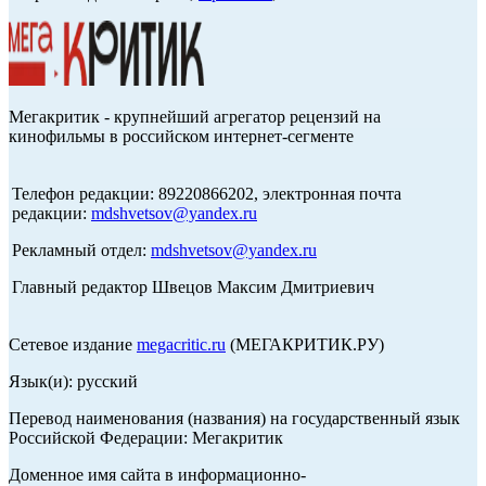
Мегакритик - крупнейший агрегатор рецензий на
кинофильмы в российском интернет-сегменте
Телефон редакции: 89220866202, электронная почта
редакции:
mdshvetsov@yandex.ru
Рекламный отдел:
mdshvetsov@yandex.ru
Главный редактор Швецов Максим Дмитриевич
Сетевое издание
megacritic.ru
(МЕГАКРИТИК.РУ)
Язык(и): русский
Перевод наименования (названия) на государственный язык
Российской Федерации: Мегакритик
Доменное имя сайта в информационно-