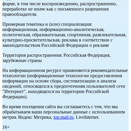
форме, в том числе воспроизведению, распространению,
переработке не иначе как с письменного разрешения
правообладателя.
Примерная тематика и (или) специализация:
информационная, информационно-аналитическая,
политическая, образовательная, спортивная, развлекательная,
культурно-просветительская, реклама в соответствии с
законодательством Российской Федерации о рекламе
Территория распространения: Российская Федерация,
зарубежные страны
На информационном ресурсе применяются рекомендательные
технологии (информационные технологии предоставления
информации на основе сбора, систематизации и анализа
сведений, относящихся к предпочтениям пользователей сети
"Интернет", находящихся на территории Российской
Федерации).
Во время посещения сайта вы соглашаетесь с тем, что мы
обрабатываем ваши персональные данные с использованием
метрик Яндекс Метрика,
top.mail.ru
, LiveInternet.
16+