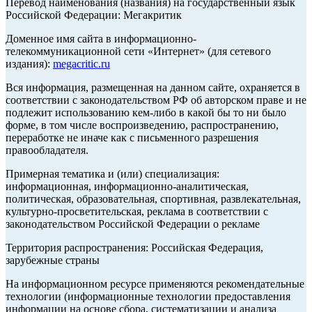
Перевод наименования (названия) на государственный язык
Российской Федерации: Мегакритик
Доменное имя сайта в информационно-
телекоммуникационной сети «Интернет» (для сетевого
издания):
megacritic.ru
Вся информация, размещенная на данном сайте, охраняется в
соответствии с законодательством РФ об авторском праве и не
подлежит использованию кем-либо в какой бы то ни было
форме, в том числе воспроизведению, распространению,
переработке не иначе как с письменного разрешения
правообладателя.
Примерная тематика и (или) специализация:
информационная, информационно-аналитическая,
политическая, образовательная, спортивная, развлекательная,
культурно-просветительская, реклама в соответствии с
законодательством Российской Федерации о рекламе
Территория распространения: Российская Федерация,
зарубежные страны
На информационном ресурсе применяются рекомендательные
технологии (информационные технологии предоставления
информации на основе сбора, систематизации и анализа