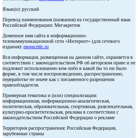
Язык(и): русский
Перевод наименования (названия) на государственный язык
Российской Федерации: Мегакритик
Доменное имя сайта в информационно-
телекоммуникационной сети «Интернет» (для сетевого
издания):
megacritic.ru
Вся информация, размещенная на данном сайте, охраняется в
соответствии с законодательством РФ об авторском праве и не
подлежит использованию кем-либо в какой бы то ни было
форме, в том числе воспроизведению, распространению,
переработке не иначе как с письменного разрешения
правообладателя.
Примерная тематика и (или) специализация:
информационная, информационно-аналитическая,
политическая, образовательная, спортивная, развлекательная,
культурно-просветительская, реклама в соответствии с
законодательством Российской Федерации о рекламе
Территория распространения: Российская Федерация,
зарубежные страны