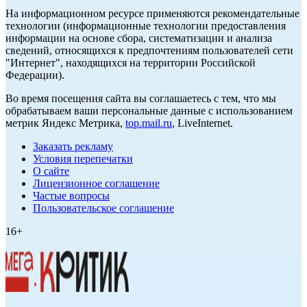
На информационном ресурсе применяются рекомендательные
технологии (информационные технологии предоставления
информации на основе сбора, систематизации и анализа
сведений, относящихся к предпочтениям пользователей сети
"Интернет", находящихся на территории Российской
Федерации).
Во время посещения сайта вы соглашаетесь с тем, что мы
обрабатываем ваши персональные данные с использованием
метрик Яндекс Метрика,
top.mail.ru
, LiveInternet.
Заказать рекламу
Условия перепечатки
О сайте
Лицензионное соглашение
Частые вопросы
Пользовательское соглашение
16+