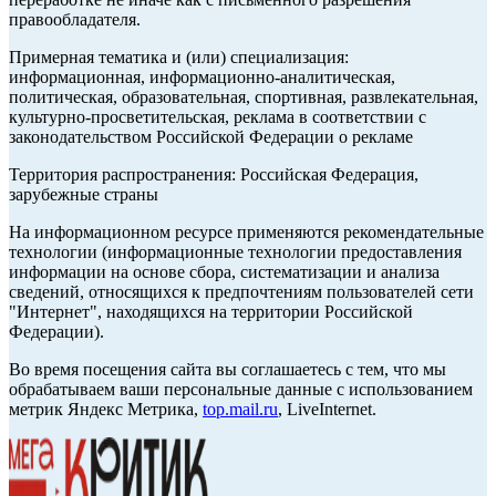
правообладателя.
Примерная тематика и (или) специализация:
информационная, информационно-аналитическая,
политическая, образовательная, спортивная, развлекательная,
культурно-просветительская, реклама в соответствии с
законодательством Российской Федерации о рекламе
Территория распространения: Российская Федерация,
зарубежные страны
На информационном ресурсе применяются рекомендательные
технологии (информационные технологии предоставления
информации на основе сбора, систематизации и анализа
сведений, относящихся к предпочтениям пользователей сети
"Интернет", находящихся на территории Российской
Федерации).
Во время посещения сайта вы соглашаетесь с тем, что мы
обрабатываем ваши персональные данные с использованием
метрик Яндекс Метрика,
top.mail.ru
, LiveInternet.