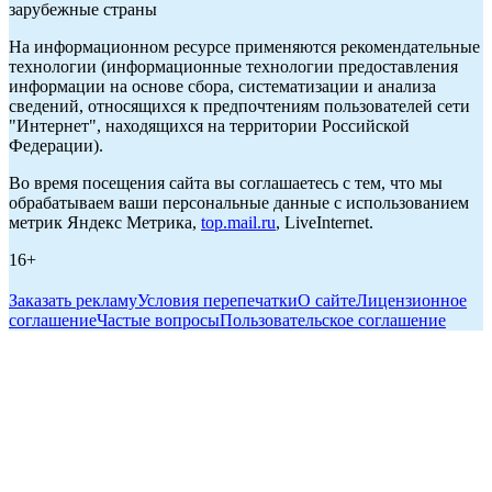
зарубежные страны
На информационном ресурсе применяются рекомендательные
технологии (информационные технологии предоставления
информации на основе сбора, систематизации и анализа
сведений, относящихся к предпочтениям пользователей сети
"Интернет", находящихся на территории Российской
Федерации).
Во время посещения сайта вы соглашаетесь с тем, что мы
обрабатываем ваши персональные данные с использованием
метрик Яндекс Метрика,
top.mail.ru
, LiveInternet.
16+
Заказать рекламу
Условия перепечатки
О сайте
Лицензионное
соглашение
Частые вопросы
Пользовательское соглашение