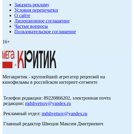
Заказать рекламу
Условия перепечатки
О сайте
Лицензионное соглашение
Частые вопросы
Пользовательское соглашение
16+
Мегакритик - крупнейший агрегатор рецензий на
кинофильмы в российском интернет-сегменте
Телефон редакции: 89220866202, электронная почта
редакции:
mdshvetsov@yandex.ru
Рекламный отдел:
mdshvetsov@yandex.ru
Главный редактор Швецов Максим Дмитриевич