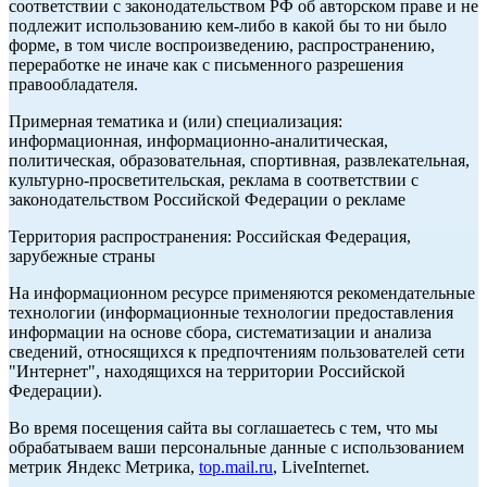
соответствии с законодательством РФ об авторском праве и не
подлежит использованию кем-либо в какой бы то ни было
форме, в том числе воспроизведению, распространению,
переработке не иначе как с письменного разрешения
правообладателя.
Примерная тематика и (или) специализация:
информационная, информационно-аналитическая,
политическая, образовательная, спортивная, развлекательная,
культурно-просветительская, реклама в соответствии с
законодательством Российской Федерации о рекламе
Территория распространения: Российская Федерация,
зарубежные страны
На информационном ресурсе применяются рекомендательные
технологии (информационные технологии предоставления
информации на основе сбора, систематизации и анализа
сведений, относящихся к предпочтениям пользователей сети
"Интернет", находящихся на территории Российской
Федерации).
Во время посещения сайта вы соглашаетесь с тем, что мы
обрабатываем ваши персональные данные с использованием
метрик Яндекс Метрика,
top.mail.ru
, LiveInternet.