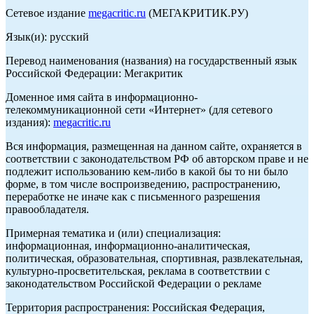
Сетевое издание
megacritic.ru
(МЕГАКРИТИК.РУ)
Язык(и): русский
Перевод наименования (названия) на государственный язык
Российской Федерации: Мегакритик
Доменное имя сайта в информационно-
телекоммуникационной сети «Интернет» (для сетевого
издания):
megacritic.ru
Вся информация, размещенная на данном сайте, охраняется в
соответствии с законодательством РФ об авторском праве и не
подлежит использованию кем-либо в какой бы то ни было
форме, в том числе воспроизведению, распространению,
переработке не иначе как с письменного разрешения
правообладателя.
Примерная тематика и (или) специализация:
информационная, информационно-аналитическая,
политическая, образовательная, спортивная, развлекательная,
культурно-просветительская, реклама в соответствии с
законодательством Российской Федерации о рекламе
Территория распространения: Российская Федерация,