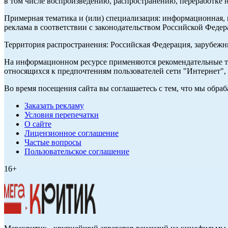
в том числе воспроизведению, распространению, переработке н
Примерная тематика и (или) специализация: информационная, и
реклама в соответствии с законодательством Российской Федер
Территория распространения: Российская Федерация, зарубеж
На информационном ресурсе применяются рекомендательные те
относящихся к предпочтениям пользователей сети "Интернет",
Во время посещения сайта вы соглашаетесь с тем, что мы обр
Заказать рекламу
Условия перепечатки
О сайте
Лицензионное соглашение
Частые вопросы
Пользовательское соглашение
16+