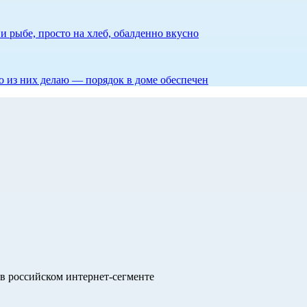
 рыбе, просто на хлеб, обалденно вкусно
то из них делаю — порядок в доме обеспечен
в российском интернет-сегменте