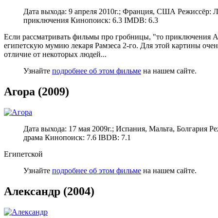
Дата выхода: 9 апреля 2010г.; Франция, США Режиссёр: 
приключения Кинопоиск: 6.3 IMDB: 6.3
Если рассматривать фильмы про гробницы, "то приключения Аде
египетскую мумию лекаря Рамзеса 2-го. Для этой картины очен
отличие от некоторых людей...
Узнайте
подробнее об этом фильме
на нашем сайте.
Агора (2009)
Дата выхода: 17 мая 2009г.; Испания, Мальта, Болгария 
драма Кинопоиск: 7.6 IBDB: 7.1
Египетской
Узнайте
подробнее об этом фильме
на нашем сайте.
Александр (2004)