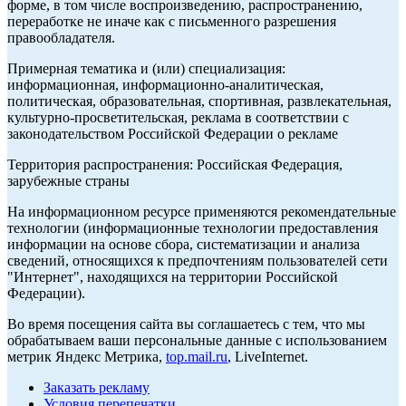
форме, в том числе воспроизведению, распространению,
переработке не иначе как с письменного разрешения
правообладателя.
Примерная тематика и (или) специализация:
информационная, информационно-аналитическая,
политическая, образовательная, спортивная, развлекательная,
культурно-просветительская, реклама в соответствии с
законодательством Российской Федерации о рекламе
Территория распространения: Российская Федерация,
зарубежные страны
На информационном ресурсе применяются рекомендательные
технологии (информационные технологии предоставления
информации на основе сбора, систематизации и анализа
сведений, относящихся к предпочтениям пользователей сети
"Интернет", находящихся на территории Российской
Федерации).
Во время посещения сайта вы соглашаетесь с тем, что мы
обрабатываем ваши персональные данные с использованием
метрик Яндекс Метрика,
top.mail.ru
, LiveInternet.
Заказать рекламу
Условия перепечатки