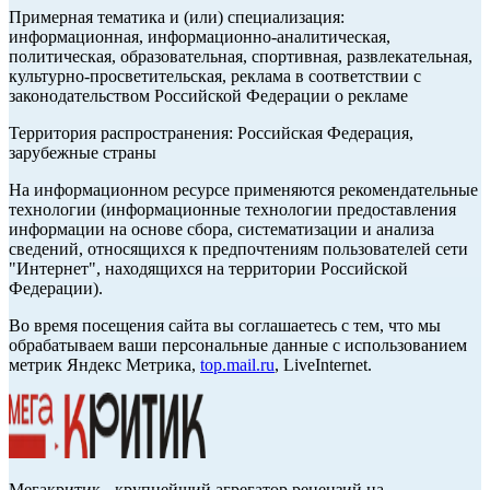
Примерная тематика и (или) специализация:
информационная, информационно-аналитическая,
политическая, образовательная, спортивная, развлекательная,
культурно-просветительская, реклама в соответствии с
законодательством Российской Федерации о рекламе
Территория распространения: Российская Федерация,
зарубежные страны
На информационном ресурсе применяются рекомендательные
технологии (информационные технологии предоставления
информации на основе сбора, систематизации и анализа
сведений, относящихся к предпочтениям пользователей сети
"Интернет", находящихся на территории Российской
Федерации).
Во время посещения сайта вы соглашаетесь с тем, что мы
обрабатываем ваши персональные данные с использованием
метрик Яндекс Метрика,
top.mail.ru
, LiveInternet.
Мегакритик - крупнейший агрегатор рецензий на