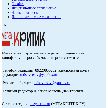
О сайте
Лицензионное соглашение
Частые вопросы
Пользовательское соглашение
16+
Мегакритик - крупнейший агрегатор рецензий на
кинофильмы в российском интернет-сегменте
Телефон редакции: 89220866202, электронная почта
редакции:
mdshvetsov@yandex.ru
Рекламный отдел:
mdshvetsov@yandex.ru
Главный редактор Швецов Максим Дмитриевич
Сетевое издание
megacritic.ru
(МЕГАКРИТИК.РУ)