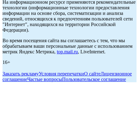
На информационном ресурсе применяются рекомендательные
технологии (информационные технологии предоставления
информации на основе сбора, систематизации и анализа
сведений, относящихся к предпочтениям пользователей сети
"Интернет", находящихся на территории Российской
Федерации).
Во время посещения сайта вы соглашаетесь с тем, что мы
обрабатываем ваши персональные данные с использованием
метрик Яндекс Метрика,
top.mail.ru
, LiveInternet.
16+
Заказать рекламу
Условия перепечатки
О сайте
Лицензионное
соглашение
Частые вопросы
Пользовательское соглашение