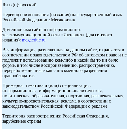
Язык(и): русский
Перевод наименования (названия) на государственный язык
Российской Федерации: Мегакритик
Доменное имя сайта в информационно-
телекоммуникационной сети «Интернет» (для сетевого
издания):
megacritic.ru
Вся информация, размещенная на данном сайте, охраняется в
соответствии с законодательством РФ об авторском праве и не
подлежит использованию кем-либо в какой бы то ни было
форме, в том числе воспроизведению, распространению,
переработке не иначе как с письменного разрешения
правообладателя.
Примерная тематика и (или) специализация:
информационная, информационно-аналитическая,
политическая, образовательная, спортивная, развлекательная,
культурно-просветительская, реклама в соответствии с
законодательством Российской Федерации о рекламе
Территория распространения: Российская Федерация,
зарубежные страны