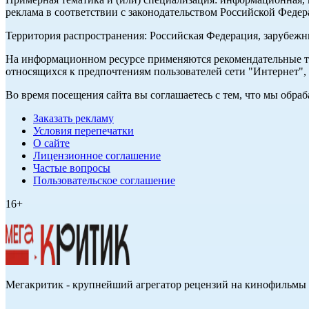
реклама в соответствии с законодательством Российской Федер
Территория распространения: Российская Федерация, зарубеж
На информационном ресурсе применяются рекомендательные те
относящихся к предпочтениям пользователей сети "Интернет",
Во время посещения сайта вы соглашаетесь с тем, что мы обр
Заказать рекламу
Условия перепечатки
О сайте
Лицензионное соглашение
Частые вопросы
Пользовательское соглашение
16+
Мегакритик - крупнейший агрегатор рецензий на кинофильмы 