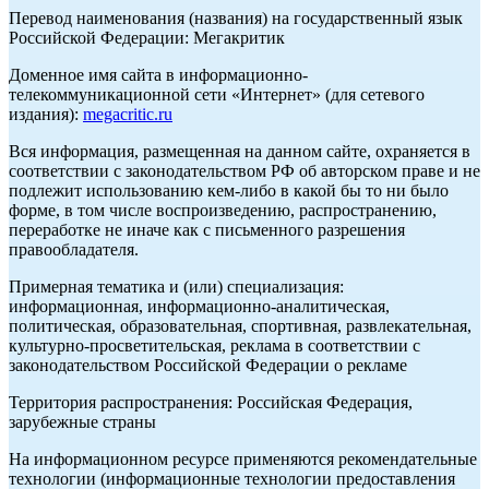
Перевод наименования (названия) на государственный язык
Российской Федерации: Мегакритик
Доменное имя сайта в информационно-
телекоммуникационной сети «Интернет» (для сетевого
издания):
megacritic.ru
Вся информация, размещенная на данном сайте, охраняется в
соответствии с законодательством РФ об авторском праве и не
подлежит использованию кем-либо в какой бы то ни было
форме, в том числе воспроизведению, распространению,
переработке не иначе как с письменного разрешения
правообладателя.
Примерная тематика и (или) специализация:
информационная, информационно-аналитическая,
политическая, образовательная, спортивная, развлекательная,
культурно-просветительская, реклама в соответствии с
законодательством Российской Федерации о рекламе
Территория распространения: Российская Федерация,
зарубежные страны
На информационном ресурсе применяются рекомендательные
технологии (информационные технологии предоставления