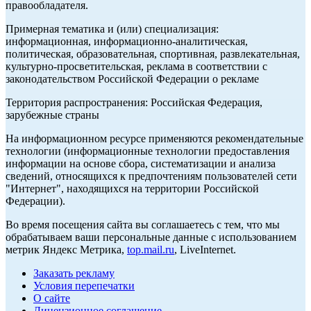
правообладателя.
Примерная тематика и (или) специализация:
информационная, информационно-аналитическая,
политическая, образовательная, спортивная, развлекательная,
культурно-просветительская, реклама в соответствии с
законодательством Российской Федерации о рекламе
Территория распространения: Российская Федерация,
зарубежные страны
На информационном ресурсе применяются рекомендательные
технологии (информационные технологии предоставления
информации на основе сбора, систематизации и анализа
сведений, относящихся к предпочтениям пользователей сети
"Интернет", находящихся на территории Российской
Федерации).
Во время посещения сайта вы соглашаетесь с тем, что мы
обрабатываем ваши персональные данные с использованием
метрик Яндекс Метрика,
top.mail.ru
, LiveInternet.
Заказать рекламу
Условия перепечатки
О сайте
Лицензионное соглашение