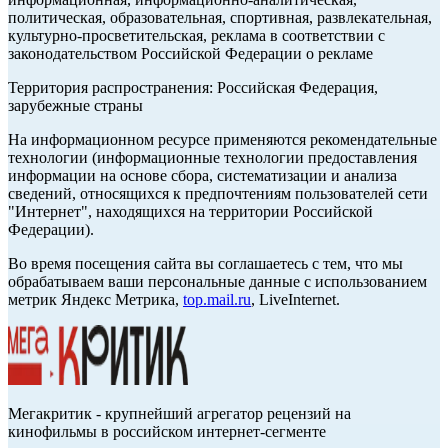
политическая, образовательная, спортивная, развлекательная,
культурно-просветительская, реклама в соответствии с
законодательством Российской Федерации о рекламе
Территория распространения: Российская Федерация,
зарубежные страны
На информационном ресурсе применяются рекомендательные
технологии (информационные технологии предоставления
информации на основе сбора, систематизации и анализа
сведений, относящихся к предпочтениям пользователей сети
"Интернет", находящихся на территории Российской
Федерации).
Во время посещения сайта вы соглашаетесь с тем, что мы
обрабатываем ваши персональные данные с использованием
метрик Яндекс Метрика,
top.mail.ru
, LiveInternet.
Мегакритик - крупнейший агрегатор рецензий на
кинофильмы в российском интернет-сегменте