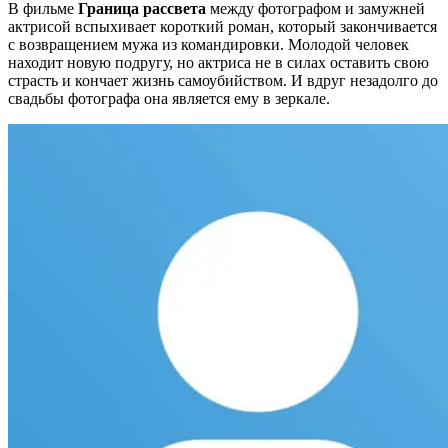
В фильме
Граница рассвета
между фотографом и замужней
актрисой вспыхивает короткий роман, который закончивается
с возвращением мужа из командировки. Молодой человек
находит новую подругу, но актриса не в силах оставить свою
страсть и кончает жизнь самоубийством. И вдруг незадолго до
свадьбы фотографа она является ему в зеркале.