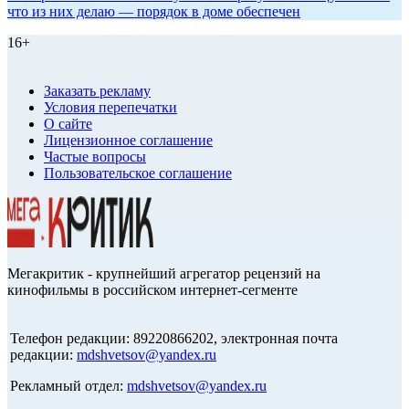
что из них делаю — порядок в доме обеспечен
16+
Заказать рекламу
Условия перепечатки
О сайте
Лицензионное соглашение
Частые вопросы
Пользовательское соглашение
Мегакритик - крупнейший агрегатор рецензий на
кинофильмы в российском интернет-сегменте
Телефон редакции: 89220866202, электронная почта
редакции:
mdshvetsov@yandex.ru
Рекламный отдел:
mdshvetsov@yandex.ru