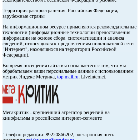
Территория распространения: Российская Федерация,
зарубежные страны
На информационном ресурсе применяются рекомендательные
технологии (информационные технологии предоставления
информации на основе сбора, систематизации и анализа
сведений, относящихся к предпочтениям пользователей сети
"Интернет", находящихся на территории Российской
Федерации).
Во время посещения сайта вы соглашаетесь с тем, что мы
обрабатываем ваши персональные данные с использованием
метрик Яндекс Метрика,
top.mail.ru
, LiveInternet.
Мегакритик - крупнейший агрегатор рецензий на
кинофильмы в российском интернет-сегменте
Телефон редакции: 89220866202, электронная почта