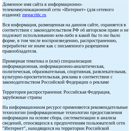
Доменное имя сайта в информационно-
телекоммуникационной сети «Интернет» (для сетевого
издания):
megacritic.ru
Вся информация, размещенная на данном сайте, охраняется в
соответствии с законодательством РФ об авторском праве и не
подлежит использованию кем-либо в какой бы то ни было
форме, в том числе воспроизведению, распространению,
переработке не иначе как с письменного разрешения
правообладателя.
Примерная тематика и (или) специализация:
информационная, информационно-аналитическая,
политическая, образовательная, спортивная, развлекательная,
культурно-просветительская, реклама в соответствии с
законодательством Российской Федерации о рекламе
Территория распространения: Российская Федерация,
зарубежные страны
На информационном ресурсе применяются рекомендательные
технологии (информационные технологии предоставления
информации на основе сбора, систематизации и анализа
сведений, относящихся к предпочтениям пользователей сети
"Интернет", находящихся на территории Российской