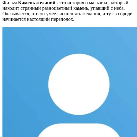
Фильм
Камень желаний
- это история о мальчике, который
находит странный разноцветный камень, упавший с неба.
Оказывается, что он умеет исполнять желания, и тут в городе
начинается настоящий переполох.