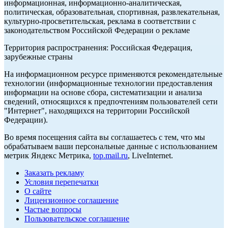
информационная, информационно-аналитическая,
политическая, образовательная, спортивная, развлекательная,
культурно-просветительская, реклама в соответствии с
законодательством Российской Федерации о рекламе
Территория распространения: Российская Федерация,
зарубежные страны
На информационном ресурсе применяются рекомендательные
технологии (информационные технологии предоставления
информации на основе сбора, систематизации и анализа
сведений, относящихся к предпочтениям пользователей сети
"Интернет", находящихся на территории Российской
Федерации).
Во время посещения сайта вы соглашаетесь с тем, что мы
обрабатываем ваши персональные данные с использованием
метрик Яндекс Метрика,
top.mail.ru
, LiveInternet.
Заказать рекламу
Условия перепечатки
О сайте
Лицензионное соглашение
Частые вопросы
Пользовательское соглашение