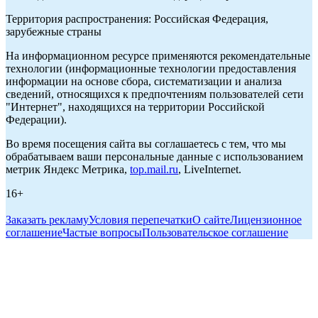
Территория распространения: Российская Федерация,
зарубежные страны
На информационном ресурсе применяются рекомендательные
технологии (информационные технологии предоставления
информации на основе сбора, систематизации и анализа
сведений, относящихся к предпочтениям пользователей сети
"Интернет", находящихся на территории Российской
Федерации).
Во время посещения сайта вы соглашаетесь с тем, что мы
обрабатываем ваши персональные данные с использованием
метрик Яндекс Метрика,
top.mail.ru
, LiveInternet.
16+
Заказать рекламу
Условия перепечатки
О сайте
Лицензионное
соглашение
Частые вопросы
Пользовательское соглашение