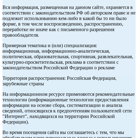
Вся информация, размещенная на данном сайте, охраняется в
соответствии с законодательством РФ об авторском праве и не
подлежит использованию кем-либо в какой бы то ни было
форме, в том числе воспроизведению, распространению,
переработке не иначе как с письменного разрешения
правообладателя.
Примерная тематика и (или) специализация:
информационная, информационно-аналитическая,
политическая, образовательная, спортивная, развлекательная,
культурно-просветительская, реклама в соответствии с
законодательством Российской Федерации о рекламе
Территория распространения: Российская Федерация,
зарубежные страны
На информационном ресурсе применяются рекомендательные
технологии (информационные технологии предоставления
информации на основе сбора, систематизации и анализа
сведений, относящихся к предпочтениям пользователей сети
"Интернет", находящихся на территории Российской
Федерации).
Во время посещения сайта вы соглашаетесь с тем, что мы
обрабатываем ваши персональные данные с использованием