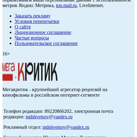
метрик Яндекс Метрика,
top.mail.ru
, LiveInternet.
Заказать рекламу
Условия перепечатки
О сайте
Лицензионное соглашение
Частые вопросы
Пользовательское соглашение
16+
Мегакритик - крупнейший агрегатор рецензий на
кинофильмы в российском интернет-сегменте
Телефон редакции: 89220866202, электронная почта
редакции:
mdshvetsov@yandex.ru
Рекламный отдел:
mdshvetsov@yandex.ru