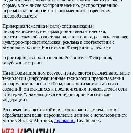
форме, в том числе воспроизведению, распространению,
переработке не иначе как с письменного разрешения
правообладателя.
Примерная тематика и (или) специализация:
информационная, информационно-аналитическая,
политическая, образовательная, спортивная, развлекательная,
культурно-просветительская, реклама в соответствии с
законодательством Российской Федерации о рекламе
Территория распространения: Российская Федерация,
зарубежные страны
На информационном ресурсе применяются рекомендательные
технологии (информационные технологии предоставления
информации на основе сбора, систематизации и анализа
сведений, относящихся к предпочтениям пользователей сети
"Интернет", находящихся на территории Российской
Федерации).
Во время посещения сайта вы соглашаетесь с тем, что мы
обрабатываем ваши персональные данные с использованием
метрик Яндекс Метрика,
top.mail.ru
, LiveInternet.