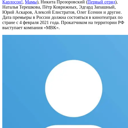
Карлосон!
,
Мамы
), Никита Прозоровский (
Первый отряд
),
Наталья Терешкова, Пётр Коврижных, Эдгард Запашный,
Юрий Аскаров, Алексей Елистратов, Олег Есенин и другие.
Дата премьеры в России должна состояться в кинотеатрах по
стране с 4 февраля 2021 года. Прокатчиком на территории РФ
выступает компания «МВК».