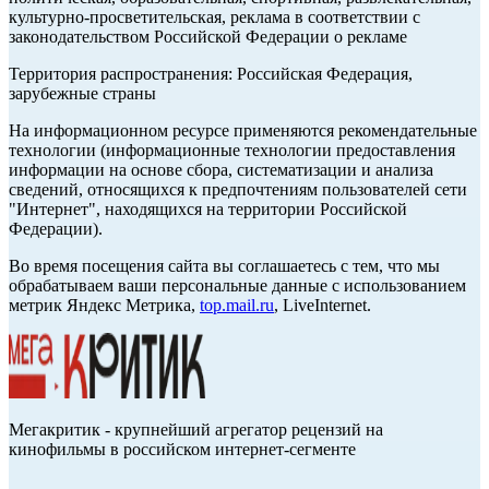
культурно-просветительская, реклама в соответствии с
законодательством Российской Федерации о рекламе
Территория распространения: Российская Федерация,
зарубежные страны
На информационном ресурсе применяются рекомендательные
технологии (информационные технологии предоставления
информации на основе сбора, систематизации и анализа
сведений, относящихся к предпочтениям пользователей сети
"Интернет", находящихся на территории Российской
Федерации).
Во время посещения сайта вы соглашаетесь с тем, что мы
обрабатываем ваши персональные данные с использованием
метрик Яндекс Метрика,
top.mail.ru
, LiveInternet.
Мегакритик - крупнейший агрегатор рецензий на
кинофильмы в российском интернет-сегменте