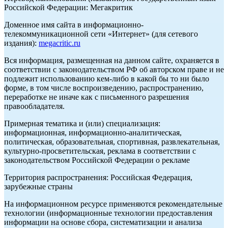
Российской Федерации: Мегакритик
Доменное имя сайта в информационно-
телекоммуникационной сети «Интернет» (для сетевого
издания):
megacritic.ru
Вся информация, размещенная на данном сайте, охраняется в
соответствии с законодательством РФ об авторском праве и не
подлежит использованию кем-либо в какой бы то ни было
форме, в том числе воспроизведению, распространению,
переработке не иначе как с письменного разрешения
правообладателя.
Примерная тематика и (или) специализация:
информационная, информационно-аналитическая,
политическая, образовательная, спортивная, развлекательная,
культурно-просветительская, реклама в соответствии с
законодательством Российской Федерации о рекламе
Территория распространения: Российская Федерация,
зарубежные страны
На информационном ресурсе применяются рекомендательные
технологии (информационные технологии предоставления
информации на основе сбора, систематизации и анализа