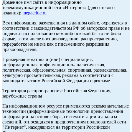
Доменное имя сайта в информационно-
телекоммуникационной сети «Интернет» (для сетевого
издания):
megacritic.ru
Вся информация, размещенная на данном сайте, охраняется в
соответствии с законодательством РФ об авторском праве и не
подлежит использованию кем-либо в какой бы то ни было
форме, в том числе воспроизведению, распространению,
переработке не иначе как с письменного разрешения
правообладателя.
Примерная тематика и (или) специализация:
информационная, информационно-аналитическая,
политическая, образовательная, спортивная, развлекательная,
культурно-просветительская, реклама в соответствии с
законодательством Российской Федерации о рекламе
Территория распространения: Российская Федерация,
зарубежные страны
На информационном ресурсе применяются рекомендательные
технологии (информационные технологии предоставления
информации на основе сбора, систематизации и анализа
сведений, относящихся к предпочтениям пользователей сети
"Интернет", находящихся на территории Российской