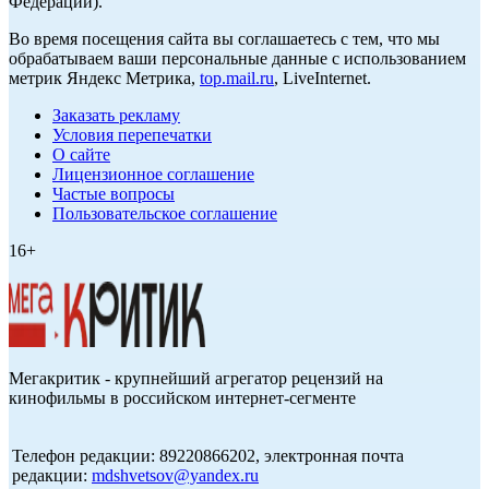
Федерации).
Во время посещения сайта вы соглашаетесь с тем, что мы
обрабатываем ваши персональные данные с использованием
метрик Яндекс Метрика,
top.mail.ru
, LiveInternet.
Заказать рекламу
Условия перепечатки
О сайте
Лицензионное соглашение
Частые вопросы
Пользовательское соглашение
16+
Мегакритик - крупнейший агрегатор рецензий на
кинофильмы в российском интернет-сегменте
Телефон редакции: 89220866202, электронная почта
редакции:
mdshvetsov@yandex.ru