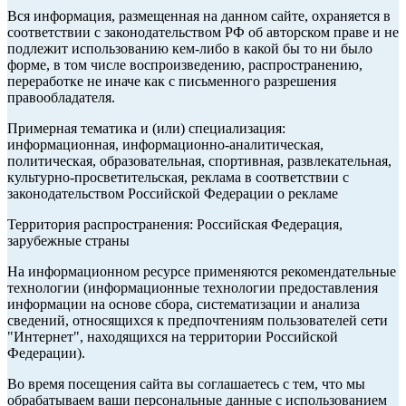
Вся информация, размещенная на данном сайте, охраняется в
соответствии с законодательством РФ об авторском праве и не
подлежит использованию кем-либо в какой бы то ни было
форме, в том числе воспроизведению, распространению,
переработке не иначе как с письменного разрешения
правообладателя.
Примерная тематика и (или) специализация:
информационная, информационно-аналитическая,
политическая, образовательная, спортивная, развлекательная,
культурно-просветительская, реклама в соответствии с
законодательством Российской Федерации о рекламе
Территория распространения: Российская Федерация,
зарубежные страны
На информационном ресурсе применяются рекомендательные
технологии (информационные технологии предоставления
информации на основе сбора, систематизации и анализа
сведений, относящихся к предпочтениям пользователей сети
"Интернет", находящихся на территории Российской
Федерации).
Во время посещения сайта вы соглашаетесь с тем, что мы
обрабатываем ваши персональные данные с использованием