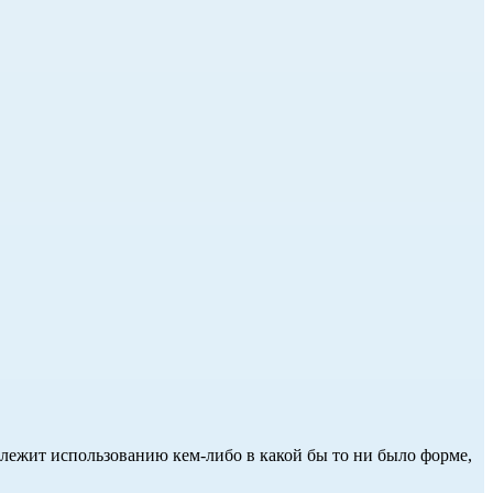
длежит использованию кем-либо в какой бы то ни было форме,