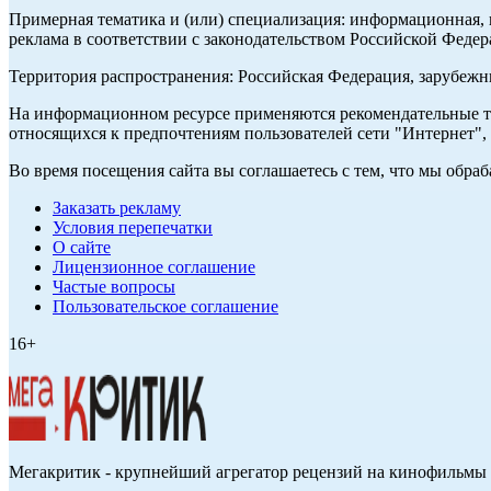
Примерная тематика и (или) специализация: информационная, и
реклама в соответствии с законодательством Российской Федер
Территория распространения: Российская Федерация, зарубеж
На информационном ресурсе применяются рекомендательные те
относящихся к предпочтениям пользователей сети "Интернет",
Во время посещения сайта вы соглашаетесь с тем, что мы обр
Заказать рекламу
Условия перепечатки
О сайте
Лицензионное соглашение
Частые вопросы
Пользовательское соглашение
16+
Мегакритик - крупнейший агрегатор рецензий на кинофильмы 