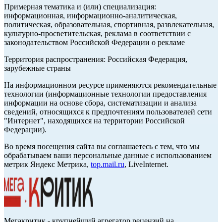
Примерная тематика и (или) специализация:
информационная, информационно-аналитическая,
политическая, образовательная, спортивная, развлекательная,
культурно-просветительская, реклама в соответствии с
законодательством Российской Федерации о рекламе
Территория распространения: Российская Федерация,
зарубежные страны
На информационном ресурсе применяются рекомендательные
технологии (информационные технологии предоставления
информации на основе сбора, систематизации и анализа
сведений, относящихся к предпочтениям пользователей сети
"Интернет", находящихся на территории Российской
Федерации).
Во время посещения сайта вы соглашаетесь с тем, что мы
обрабатываем ваши персональные данные с использованием
метрик Яндекс Метрика,
top.mail.ru
, LiveInternet.
Мегакритик - крупнейший агрегатор рецензий на