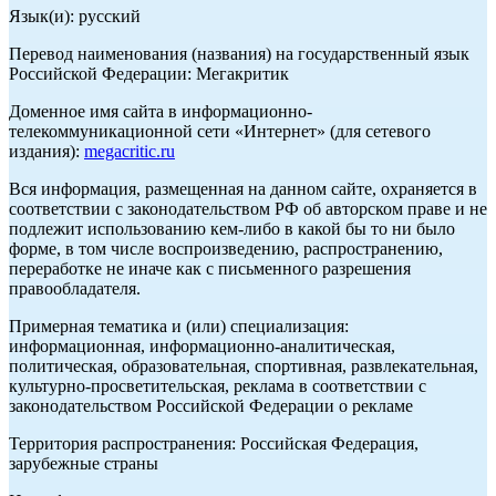
Язык(и): русский
Перевод наименования (названия) на государственный язык
Российской Федерации: Мегакритик
Доменное имя сайта в информационно-
телекоммуникационной сети «Интернет» (для сетевого
издания):
megacritic.ru
Вся информация, размещенная на данном сайте, охраняется в
соответствии с законодательством РФ об авторском праве и не
подлежит использованию кем-либо в какой бы то ни было
форме, в том числе воспроизведению, распространению,
переработке не иначе как с письменного разрешения
правообладателя.
Примерная тематика и (или) специализация:
информационная, информационно-аналитическая,
политическая, образовательная, спортивная, развлекательная,
культурно-просветительская, реклама в соответствии с
законодательством Российской Федерации о рекламе
Территория распространения: Российская Федерация,
зарубежные страны