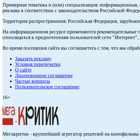
Примерная тематика и (или) специализация: информационная, и
реклама в соответствии с законодательством Российской Федер
Территория распространения: Российская Федерация, зарубеж
На информационном ресурсе применяются рекомендательные те
относящихся к предпочтениям пользователей сети "Интернет",
Во время посещения сайта вы соглашаетесь с тем, что мы обр
Заказать рекламу
Условия перепечатки
О сайте
Лицензионное соглашение
Частые вопросы
Пользовательское соглашение
16+
Мегакритик - крупнейший агрегатор рецензий на кинофильмы 