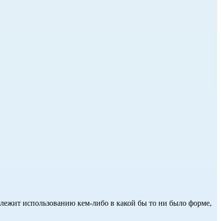
длежит использованию кем-либо в какой бы то ни было форме,