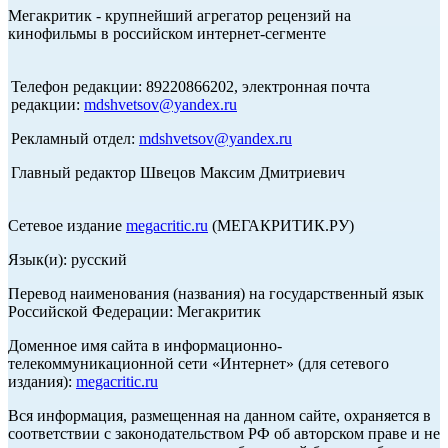
Мегакритик - крупнейший агрегатор рецензий на
кинофильмы в российском интернет-сегменте
Телефон редакции: 89220866202, электронная почта
редакции:
mdshvetsov@yandex.ru
Рекламный отдел:
mdshvetsov@yandex.ru
Главный редактор Швецов Максим Дмитриевич
Сетевое издание
megacritic.ru
(МЕГАКРИТИК.РУ)
Язык(и): русский
Перевод наименования (названия) на государственный язык
Российской Федерации: Мегакритик
Доменное имя сайта в информационно-
телекоммуникационной сети «Интернет» (для сетевого
издания):
megacritic.ru
Вся информация, размещенная на данном сайте, охраняется в
соответствии с законодательством РФ об авторском праве и не