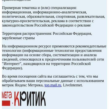
Примерная тематика и (или) специализация:
информационная, информационно-аналитическая,
политическая, образовательная, спортивная, развлекательная,
культурно-просветительская, реклама в соответствии с
законодательством Российской Федерации о рекламе
Территория распространения: Российская Федерация,
зарубежные страны
На информационном ресурсе применяются рекомендательные
технологии (информационные технологии предоставления
информации на основе сбора, систематизации и анализа
сведений, относящихся к предпочтениям пользователей сети
"Интернет", находящихся на территории Российской
Федерации).
Во время посещения сайта вы соглашаетесь с тем, что мы
обрабатываем ваши персональные данные с использованием
метрик Яндекс Метрика,
top.mail.ru
, LiveInternet.