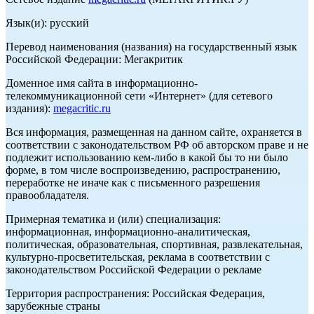
Язык(и): русский
Перевод наименования (названия) на государственный язык
Российской Федерации: Мегакритик
Доменное имя сайта в информационно-
телекоммуникационной сети «Интернет» (для сетевого
издания):
megacritic.ru
Вся информация, размещенная на данном сайте, охраняется в
соответствии с законодательством РФ об авторском праве и не
подлежит использованию кем-либо в какой бы то ни было
форме, в том числе воспроизведению, распространению,
переработке не иначе как с письменного разрешения
правообладателя.
Примерная тематика и (или) специализация:
информационная, информационно-аналитическая,
политическая, образовательная, спортивная, развлекательная,
культурно-просветительская, реклама в соответствии с
законодательством Российской Федерации о рекламе
Территория распространения: Российская Федерация,
зарубежные страны