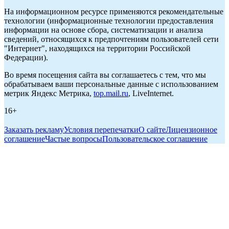
На информационном ресурсе применяются рекомендательные
технологии (информационные технологии предоставления
информации на основе сбора, систематизации и анализа
сведений, относящихся к предпочтениям пользователей сети
"Интернет", находящихся на территории Российской
Федерации).
Во время посещения сайта вы соглашаетесь с тем, что мы
обрабатываем ваши персональные данные с использованием
метрик Яндекс Метрика,
top.mail.ru
, LiveInternet.
16+
Заказать рекламу
Условия перепечатки
О сайте
Лицензионное
соглашение
Частые вопросы
Пользовательское соглашение