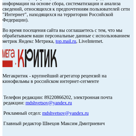
информации на основе сбора, систематизации и анализа
сведений, относящихся к предпочтениям пользователей сети
"Интернет", находящихся на территории Российской
Федерации).
Во время посещения сайта вы соглашаетесь с тем, что мы
обрабатываем ваши персональные данные с использованием
метрик Яндекс Метрика,
top.mail.ru
, LiveInternet.
Мегакритик - крупнейший агрегатор рецензий на
кинофильмы в российском интернет-сегменте
Телефон редакции: 89220866202, электронная почта
редакции:
mdshvetsov@yandex.ru
Рекламный отдел:
mdshvetsov@yandex.ru
Главный редактор Швецов Максим Дмитриевич