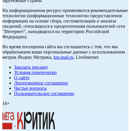
зарубежные страны
На информационном ресурсе применяются рекомендательные
технологии (информационные технологии предоставления
информации на основе сбора, систематизации и анализа
сведений, относящихся к предпочтениям пользователей сети
"Интернет", находящихся на территории Российской
Федерации).
Во время посещения сайта вы соглашаетесь с тем, что мы
обрабатываем ваши персональные данные с использованием
метрик Яндекс Метрика,
top.mail.ru
, LiveInternet.
Заказать рекламу
Условия перепечатки
О сайте
Лицензионное соглашение
Частые вопросы
Пользовательское соглашение
16+