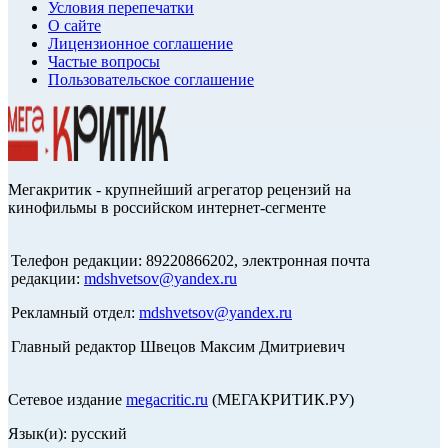
Условия перепечатки
О сайте
Лицензионное соглашение
Частые вопросы
Пользовательское соглашение
Мегакритик - крупнейший агрегатор рецензий на
кинофильмы в российском интернет-сегменте
Телефон редакции: 89220866202, электронная почта
редакции:
mdshvetsov@yandex.ru
Рекламный отдел:
mdshvetsov@yandex.ru
Главный редактор Швецов Максим Дмитриевич
Сетевое издание
megacritic.ru
(МЕГАКРИТИК.РУ)
Язык(и): русский