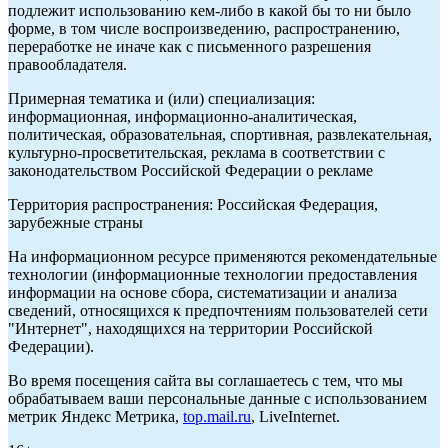
подлежит использованию кем-либо в какой бы то ни было
форме, в том числе воспроизведению, распространению,
переработке не иначе как с письменного разрешения
правообладателя.
Примерная тематика и (или) специализация:
информационная, информационно-аналитическая,
политическая, образовательная, спортивная, развлекательная,
культурно-просветительская, реклама в соответствии с
законодательством Российской Федерации о рекламе
Территория распространения: Российская Федерация,
зарубежные страны
На информационном ресурсе применяются рекомендательные
технологии (информационные технологии предоставления
информации на основе сбора, систематизации и анализа
сведений, относящихся к предпочтениям пользователей сети
"Интернет", находящихся на территории Российской
Федерации).
Во время посещения сайта вы соглашаетесь с тем, что мы
обрабатываем ваши персональные данные с использованием
метрик Яндекс Метрика,
top.mail.ru
, LiveInternet.