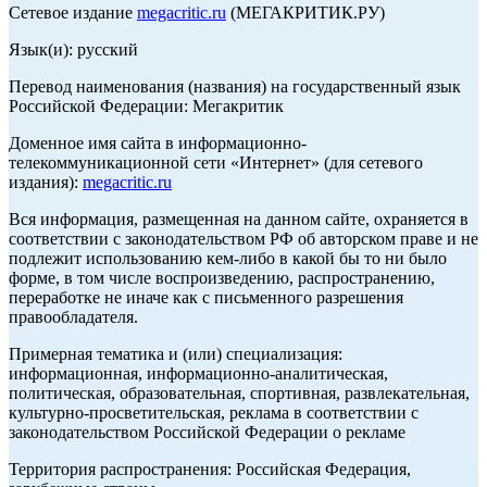
Сетевое издание
megacritic.ru
(МЕГАКРИТИК.РУ)
Язык(и): русский
Перевод наименования (названия) на государственный язык
Российской Федерации: Мегакритик
Доменное имя сайта в информационно-
телекоммуникационной сети «Интернет» (для сетевого
издания):
megacritic.ru
Вся информация, размещенная на данном сайте, охраняется в
соответствии с законодательством РФ об авторском праве и не
подлежит использованию кем-либо в какой бы то ни было
форме, в том числе воспроизведению, распространению,
переработке не иначе как с письменного разрешения
правообладателя.
Примерная тематика и (или) специализация:
информационная, информационно-аналитическая,
политическая, образовательная, спортивная, развлекательная,
культурно-просветительская, реклама в соответствии с
законодательством Российской Федерации о рекламе
Территория распространения: Российская Федерация,