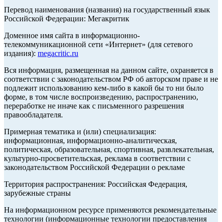
Перевод наименования (названия) на государственный язык
Российской Федерации: Мегакритик
Доменное имя сайта в информационно-
телекоммуникационной сети «Интернет» (для сетевого
издания):
megacritic.ru
Вся информация, размещенная на данном сайте, охраняется в
соответствии с законодательством РФ об авторском праве и не
подлежит использованию кем-либо в какой бы то ни было
форме, в том числе воспроизведению, распространению,
переработке не иначе как с письменного разрешения
правообладателя.
Примерная тематика и (или) специализация:
информационная, информационно-аналитическая,
политическая, образовательная, спортивная, развлекательная,
культурно-просветительская, реклама в соответствии с
законодательством Российской Федерации о рекламе
Территория распространения: Российская Федерация,
зарубежные страны
На информационном ресурсе применяются рекомендательные
технологии (информационные технологии предоставления