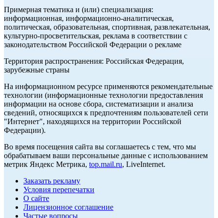
Примерная тематика и (или) специализация:
информационная, информационно-аналитическая,
политическая, образовательная, спортивная, развлекательная,
культурно-просветительская, реклама в соответствии с
законодательством Российской Федерации о рекламе
Территория распространения: Российская Федерация,
зарубежные страны
На информационном ресурсе применяются рекомендательные
технологии (информационные технологии предоставления
информации на основе сбора, систематизации и анализа
сведений, относящихся к предпочтениям пользователей сети
"Интернет", находящихся на территории Российской
Федерации).
Во время посещения сайта вы соглашаетесь с тем, что мы
обрабатываем ваши персональные данные с использованием
метрик Яндекс Метрика,
top.mail.ru
, LiveInternet.
Заказать рекламу
Условия перепечатки
О сайте
Лицензионное соглашение
Частые вопросы