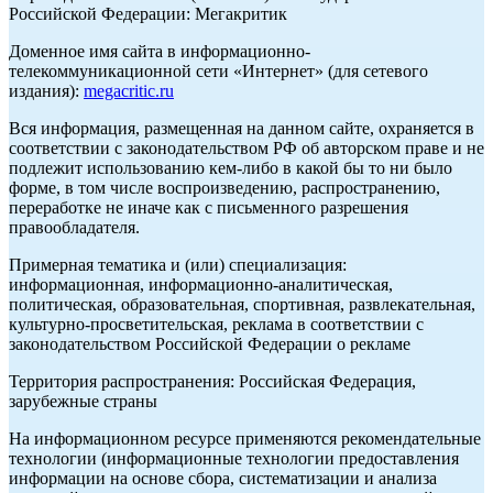
Российской Федерации: Мегакритик
Доменное имя сайта в информационно-
телекоммуникационной сети «Интернет» (для сетевого
издания):
megacritic.ru
Вся информация, размещенная на данном сайте, охраняется в
соответствии с законодательством РФ об авторском праве и не
подлежит использованию кем-либо в какой бы то ни было
форме, в том числе воспроизведению, распространению,
переработке не иначе как с письменного разрешения
правообладателя.
Примерная тематика и (или) специализация:
информационная, информационно-аналитическая,
политическая, образовательная, спортивная, развлекательная,
культурно-просветительская, реклама в соответствии с
законодательством Российской Федерации о рекламе
Территория распространения: Российская Федерация,
зарубежные страны
На информационном ресурсе применяются рекомендательные
технологии (информационные технологии предоставления
информации на основе сбора, систематизации и анализа