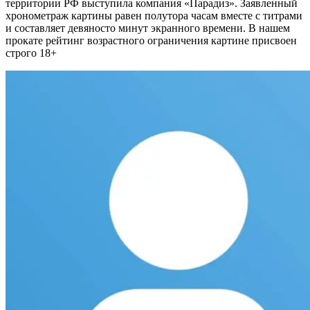
территории РФ выступила компания «Парадиз». Заявленный
хронометраж картины равен полутора часам вместе с титрами
и составляет девяносто минут экранного времени. В нашем
прокате рейтинг возрастного ограничения картине присвоен
строго 18+