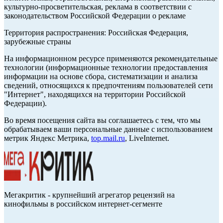
культурно-просветительская, реклама в соответствии с
законодательством Российской Федерации о рекламе
Территория распространения: Российская Федерация,
зарубежные страны
На информационном ресурсе применяются рекомендательные
технологии (информационные технологии предоставления
информации на основе сбора, систематизации и анализа
сведений, относящихся к предпочтениям пользователей сети
"Интернет", находящихся на территории Российской
Федерации).
Во время посещения сайта вы соглашаетесь с тем, что мы
обрабатываем ваши персональные данные с использованием
метрик Яндекс Метрика,
top.mail.ru
, LiveInternet.
Мегакритик - крупнейший агрегатор рецензий на
кинофильмы в российском интернет-сегменте