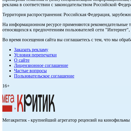
реклама в соответствии с законодательством Российской Федер
Территория распространения: Российская Федерация, зарубеж
На информационном ресурсе применяются рекомендательные те
относящихся к предпочтениям пользователей сети "Интернет",
Во время посещения сайта вы соглашаетесь с тем, что мы обр
Заказать рекламу
Условия перепечатки
О сайте
Лицензионное соглашение
Частые вопросы
Пользовательское соглашение
16+
Мегакритик - крупнейший агрегатор рецензий на кинофильмы 