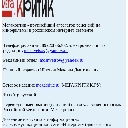
Мегакритик - крупнейший агрегатор рецензий на
кинофильмы в российском интернет-сегменте
Телефон редакции: 89220866202, электронная почта
редакции:
mdshvetsov@yandex.ru
Рекламный отдел:
mdshvetsov@yandex.ru
Главный редактор Швецов Максим Дмитриевич
Сетевое издание
megacritic.ru
(МЕГАКРИТИК.РУ)
Язык(и): русский
Перевод наименования (названия) на государственный язык
Российской Федерации: Мегакритик
Доменное имя сайта в информационно-
телекоммуникационной сети «Интернет» (для сетевого