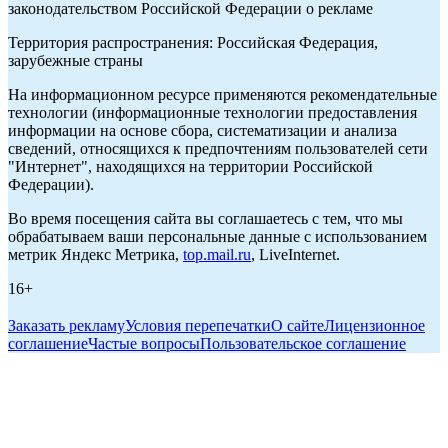
законодательством Российской Федерации о рекламе
Территория распространения: Российская Федерация,
зарубежные страны
На информационном ресурсе применяются рекомендательные
технологии (информационные технологии предоставления
информации на основе сбора, систематизации и анализа
сведений, относящихся к предпочтениям пользователей сети
"Интернет", находящихся на территории Российской
Федерации).
Во время посещения сайта вы соглашаетесь с тем, что мы
обрабатываем ваши персональные данные с использованием
метрик Яндекс Метрика,
top.mail.ru
, LiveInternet.
16+
Заказать рекламу
Условия перепечатки
О сайте
Лицензионное
соглашение
Частые вопросы
Пользовательское соглашение