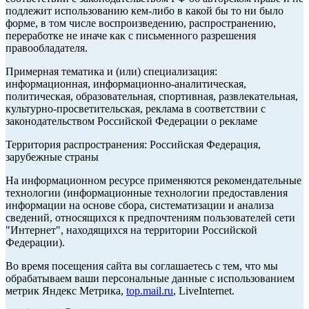
подлежит использованию кем-либо в какой бы то ни было
форме, в том числе воспроизведению, распространению,
переработке не иначе как с письменного разрешения
правообладателя.
Примерная тематика и (или) специализация:
информационная, информационно-аналитическая,
политическая, образовательная, спортивная, развлекательная,
культурно-просветительская, реклама в соответствии с
законодательством Российской Федерации о рекламе
Территория распространения: Российская Федерация,
зарубежные страны
На информационном ресурсе применяются рекомендательные
технологии (информационные технологии предоставления
информации на основе сбора, систематизации и анализа
сведений, относящихся к предпочтениям пользователей сети
"Интернет", находящихся на территории Российской
Федерации).
Во время посещения сайта вы соглашаетесь с тем, что мы
обрабатываем ваши персональные данные с использованием
метрик Яндекс Метрика,
top.mail.ru
, LiveInternet.