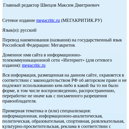
Главный редактор Швецов Максим Дмитриевич
Сетевое издание
megacritic.ru
(МЕГАКРИТИК.РУ)
Язык(и): русский
Перевод наименования (названия) на государственный язык
Российской Федерации: Мегакритик
Доменное имя сайта в информационно-
телекоммуникационной сети «Интернет» (для сетевого
издания):
megacritic.ru
Вся информация, размещенная на данном сайте, охраняется в
соответствии с законодательством РФ об авторском праве и не
подлежит использованию кем-либо в какой бы то ни было
форме, в том числе воспроизведению, распространению,
переработке не иначе как с письменного разрешения
правообладателя.
Примерная тематика и (или) специализация:
информационная, информационно-аналитическая,
политическая, образовательная, спортивная, развлекательная,
культурно-просветительская, реклама в соответствии с