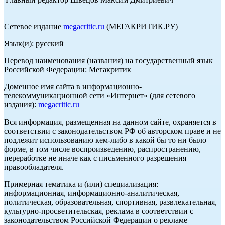
Сетевое издание
megacritic.ru
(МЕГАКРИТИК.РУ)
Язык(и): русский
Перевод наименования (названия) на государственный язык
Российской Федерации: Мегакритик
Доменное имя сайта в информационно-
телекоммуникационной сети «Интернет» (для сетевого
издания):
megacritic.ru
Вся информация, размещенная на данном сайте, охраняется в
соответствии с законодательством РФ об авторском праве и не
подлежит использованию кем-либо в какой бы то ни было
форме, в том числе воспроизведению, распространению,
переработке не иначе как с письменного разрешения
правообладателя.
Примерная тематика и (или) специализация:
информационная, информационно-аналитическая,
политическая, образовательная, спортивная, развлекательная,
культурно-просветительская, реклама в соответствии с
законодательством Российской Федерации о рекламе