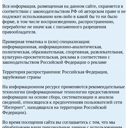
Вся информация, размещенная на данном сайте, охраняется в
соответствии с законодательством РФ об авторском праве и не
подлежит использованию кем-либо в какой бы то ни было
форме, в том числе воспроизведению, распространению,
переработке не иначе как с письменного разрешения
правообладателя.
Примерная тематика и (или) специализация:
информационная, информационно-аналитическая,
политическая, образовательная, спортивная, развлекательная,
культурно-просветительская, реклама в соответствии с
законодательством Российской Федерации о рекламе
Территория распространения: Российская Федерация,
зарубежные страны
На информационном ресурсе применяются рекомендательные
технологии (информационные технологии предоставления
информации на основе сбора, систематизации и анализа
сведений, относящихся к предпочтениям пользователей сети
"Интернет", находящихся на территории Российской
Федерации).
Во время посещения сайта вы соглашаетесь с тем, что мы
обрабатываем ваши персональные данные с использованием