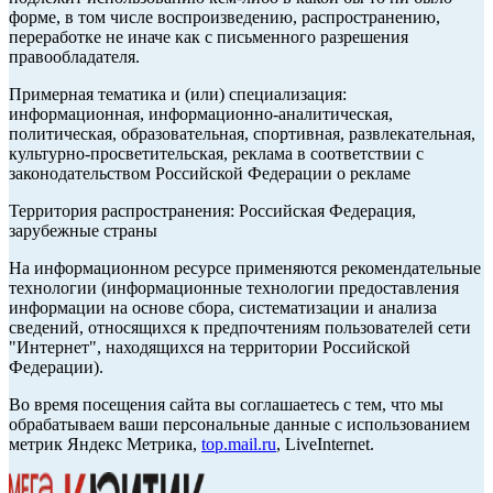
форме, в том числе воспроизведению, распространению,
переработке не иначе как с письменного разрешения
правообладателя.
Примерная тематика и (или) специализация:
информационная, информационно-аналитическая,
политическая, образовательная, спортивная, развлекательная,
культурно-просветительская, реклама в соответствии с
законодательством Российской Федерации о рекламе
Территория распространения: Российская Федерация,
зарубежные страны
На информационном ресурсе применяются рекомендательные
технологии (информационные технологии предоставления
информации на основе сбора, систематизации и анализа
сведений, относящихся к предпочтениям пользователей сети
"Интернет", находящихся на территории Российской
Федерации).
Во время посещения сайта вы соглашаетесь с тем, что мы
обрабатываем ваши персональные данные с использованием
метрик Яндекс Метрика,
top.mail.ru
, LiveInternet.