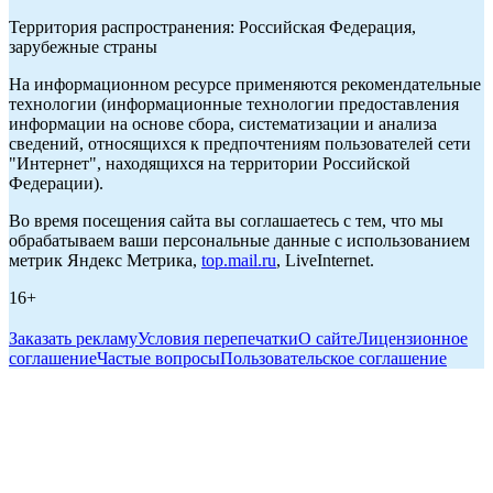
Территория распространения: Российская Федерация,
зарубежные страны
На информационном ресурсе применяются рекомендательные
технологии (информационные технологии предоставления
информации на основе сбора, систематизации и анализа
сведений, относящихся к предпочтениям пользователей сети
"Интернет", находящихся на территории Российской
Федерации).
Во время посещения сайта вы соглашаетесь с тем, что мы
обрабатываем ваши персональные данные с использованием
метрик Яндекс Метрика,
top.mail.ru
, LiveInternet.
16+
Заказать рекламу
Условия перепечатки
О сайте
Лицензионное
соглашение
Частые вопросы
Пользовательское соглашение