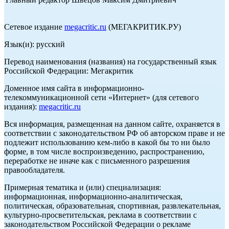
Сетевое издание
megacritic.ru
(МЕГАКРИТИК.РУ)
Язык(и): русский
Перевод наименования (названия) на государственный язык
Российской Федерации: Мегакритик
Доменное имя сайта в информационно-
телекоммуникационной сети «Интернет» (для сетевого
издания):
megacritic.ru
Вся информация, размещенная на данном сайте, охраняется в
соответствии с законодательством РФ об авторском праве и не
подлежит использованию кем-либо в какой бы то ни было
форме, в том числе воспроизведению, распространению,
переработке не иначе как с письменного разрешения
правообладателя.
Примерная тематика и (или) специализация:
информационная, информационно-аналитическая,
политическая, образовательная, спортивная, развлекательная,
культурно-просветительская, реклама в соответствии с
законодательством Российской Федерации о рекламе