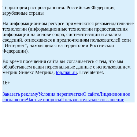
Территория распространения: Российская Федерация,
зарубежные страны
На информационном ресурсе применяются рекомендательные
технологии (информационные технологии предоставления
информации на основе сбора, систематизации и анализа
сведений, относящихся к предпочтениям пользователей сети
"Интернет", находящихся на территории Российской
Федерации).
Во время посещения сайта вы соглашаетесь с тем, что мы
обрабатываем ваши персональные данные с использованием
метрик Яндекс Метрика,
top.mail.ru
, LiveInternet.
16+
Заказать рекламу
Условия перепечатки
О сайте
Лицензионное
соглашение
Частые вопросы
Пользовательское соглашение