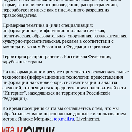
форме, в том числе воспроизведению, распространению,
переработке не иначе как с письменного разрешения
правообладателя.
Примерная тематика и (или) специализация:
информационная, информационно-аналитическая,
политическая, образовательная, спортивная, развлекательная,
культурно-просветительская, реклама в соответствии с
законодательством Российской Федерации о рекламе
Территория распространения: Российская Федерация,
зарубежные страны
На информационном ресурсе применяются рекомендательные
технологии (информационные технологии предоставления
информации на основе сбора, систематизации и анализа
сведений, относящихся к предпочтениям пользователей сети
"Интернет", находящихся на территории Российской
Федерации).
Во время посещения сайта вы соглашаетесь с тем, что мы
обрабатываем ваши персональные данные с использованием
метрик Яндекс Метрика,
top.mail.ru
, LiveInternet.