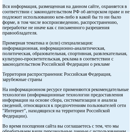
Вся информация, размещенная на данном сайте, охраняется в
соответствии с законодательством РФ об авторском праве и не
подлежит использованию кем-либо в какой бы то ни было
форме, в том числе воспроизведению, распространению,
переработке не иначе как с письменного разрешения
правообладателя.
Примерная тематика и (или) специализация:
информационная, информационно-аналитическая,
политическая, образовательная, спортивная, развлекательная,
культурно-просветительская, реклама в соответствии с
законодательством Российской Федерации о рекламе
Территория распространения: Российская Федерация,
зарубежные страны
На информационном ресурсе применяются рекомендательные
технологии (информационные технологии предоставления
информации на основе сбора, систематизации и анализа
сведений, относящихся к предпочтениям пользователей сети
"Интернет", находящихся на территории Российской
Федерации).
Во время посещения сайта вы соглашаетесь с тем, что мы
обрабатываем ваши персональные данные с использованием