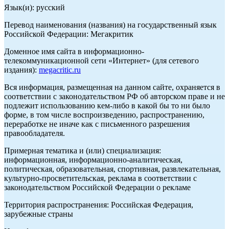
Язык(и): русский
Перевод наименования (названия) на государственный язык
Российской Федерации: Мегакритик
Доменное имя сайта в информационно-
телекоммуникационной сети «Интернет» (для сетевого
издания):
megacritic.ru
Вся информация, размещенная на данном сайте, охраняется в
соответствии с законодательством РФ об авторском праве и не
подлежит использованию кем-либо в какой бы то ни было
форме, в том числе воспроизведению, распространению,
переработке не иначе как с письменного разрешения
правообладателя.
Примерная тематика и (или) специализация:
информационная, информационно-аналитическая,
политическая, образовательная, спортивная, развлекательная,
культурно-просветительская, реклама в соответствии с
законодательством Российской Федерации о рекламе
Территория распространения: Российская Федерация,
зарубежные страны