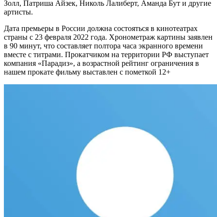
Золл, Патриша Айзек, Николь Лалиберт, Аманда Бут и другие
артисты.
Дата премьеры в России должна состояться в кинотеатрах
страны с 23 февраля 2022 года. Хронометраж картины заявлен
в 90 минут, что составляет полтора часа экранного времени
вместе с титрами. Прокатчиком на территории РФ выступает
компания «Парадиз», а возрастной рейтинг ограничения в
нашем прокате фильму выставлен с пометкой 12+