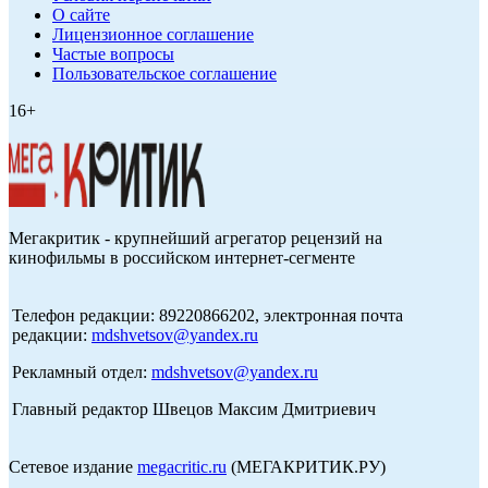
О сайте
Лицензионное соглашение
Частые вопросы
Пользовательское соглашение
16+
Мегакритик - крупнейший агрегатор рецензий на
кинофильмы в российском интернет-сегменте
Телефон редакции: 89220866202, электронная почта
редакции:
mdshvetsov@yandex.ru
Рекламный отдел:
mdshvetsov@yandex.ru
Главный редактор Швецов Максим Дмитриевич
Сетевое издание
megacritic.ru
(МЕГАКРИТИК.РУ)