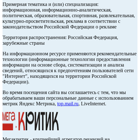
Примерная тематика и (или) специализация:
информационная, информационно-аналитическая,
политическая, образовательная, спортивная, развлекательная,
культурно-просветительская, реклама в соответствии с
законодательством Российской Федерации о рекламе
Территория распространения: Российская Федерация,
зарубежные страны
На информационном ресурсе применяются рекомендательные
технологии (информационные технологии предоставления
информации на основе сбора, систематизации и анализа
сведений, относящихся к предпочтениям пользователей сети
"Интернет", находящихся на территории Российской
Федерации).
Во время посещения сайта вы соглашаетесь с тем, что мы
обрабатываем ваши персональные данные с использованием
метрик Яндекс Метрика,
top.mail.ru
, LiveInternet.
Мегакритик - крупнейший агрегатор рецензий на