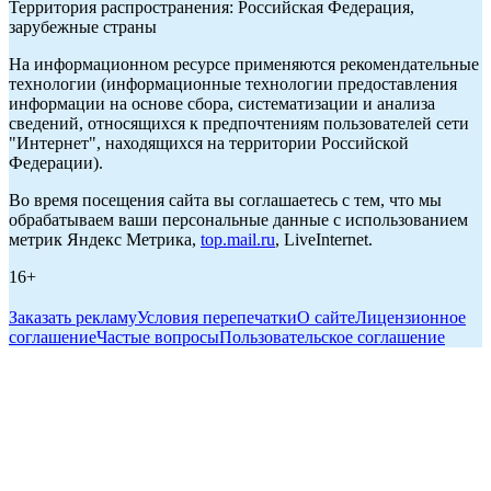
Территория распространения: Российская Федерация,
зарубежные страны
На информационном ресурсе применяются рекомендательные
технологии (информационные технологии предоставления
информации на основе сбора, систематизации и анализа
сведений, относящихся к предпочтениям пользователей сети
"Интернет", находящихся на территории Российской
Федерации).
Во время посещения сайта вы соглашаетесь с тем, что мы
обрабатываем ваши персональные данные с использованием
метрик Яндекс Метрика,
top.mail.ru
, LiveInternet.
16+
Заказать рекламу
Условия перепечатки
О сайте
Лицензионное
соглашение
Частые вопросы
Пользовательское соглашение