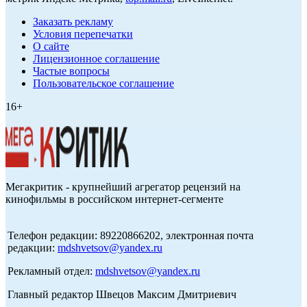
Заказать рекламу
Условия перепечатки
О сайте
Лицензионное соглашение
Частые вопросы
Пользовательское соглашение
16+
Мегакритик - крупнейший агрегатор рецензий на
кинофильмы в российском интернет-сегменте
Телефон редакции: 89220866202, электронная почта
редакции:
mdshvetsov@yandex.ru
Рекламный отдел:
mdshvetsov@yandex.ru
Главный редактор Швецов Максим Дмитриевич