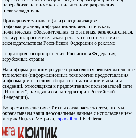
переработке не иначе как с письменного разрешения
правообладателя.
Примерная тематика и (или) специализация:
информационная, информационно-аналитическая,
политическая, образовательная, спортивная, развлекательная,
культурно-просветительская, реклама в соответствии с
законодательством Российской Федерации о рекламе
Территория распространения: Российская Федерация,
зарубежные страны
На информационном ресурсе применяются рекомендательные
технологии (информационные технологии предоставления
информации на основе сбора, систематизации и анализа
сведений, относящихся к предпочтениям пользователей сети
"Интернет", находящихся на территории Российской
Федерации).
Во время посещения сайта вы соглашаетесь с тем, что мы
обрабатываем ваши персональные данные с использованием
метрик Яндекс Метрика,
top.mail.ru
, LiveInternet.