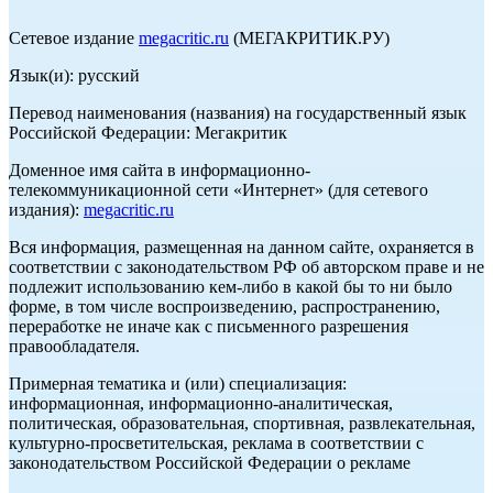
Сетевое издание
megacritic.ru
(МЕГАКРИТИК.РУ)
Язык(и): русский
Перевод наименования (названия) на государственный язык
Российской Федерации: Мегакритик
Доменное имя сайта в информационно-
телекоммуникационной сети «Интернет» (для сетевого
издания):
megacritic.ru
Вся информация, размещенная на данном сайте, охраняется в
соответствии с законодательством РФ об авторском праве и не
подлежит использованию кем-либо в какой бы то ни было
форме, в том числе воспроизведению, распространению,
переработке не иначе как с письменного разрешения
правообладателя.
Примерная тематика и (или) специализация:
информационная, информационно-аналитическая,
политическая, образовательная, спортивная, развлекательная,
культурно-просветительская, реклама в соответствии с
законодательством Российской Федерации о рекламе