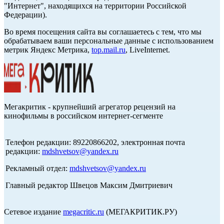
"Интернет", находящихся на территории Российской
Федерации).
Во время посещения сайта вы соглашаетесь с тем, что мы
обрабатываем ваши персональные данные с использованием
метрик Яндекс Метрика,
top.mail.ru
, LiveInternet.
Мегакритик - крупнейший агрегатор рецензий на
кинофильмы в российском интернет-сегменте
Телефон редакции: 89220866202, электронная почта
редакции:
mdshvetsov@yandex.ru
Рекламный отдел:
mdshvetsov@yandex.ru
Главный редактор Швецов Максим Дмитриевич
Сетевое издание
megacritic.ru
(МЕГАКРИТИК.РУ)