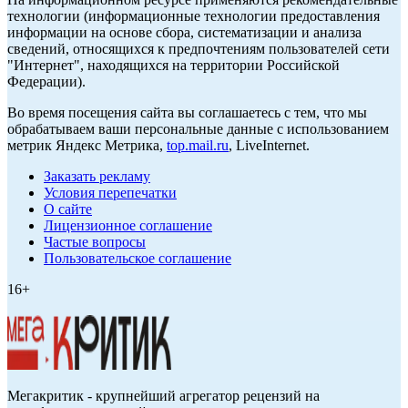
технологии (информационные технологии предоставления
информации на основе сбора, систематизации и анализа
сведений, относящихся к предпочтениям пользователей сети
"Интернет", находящихся на территории Российской
Федерации).
Во время посещения сайта вы соглашаетесь с тем, что мы
обрабатываем ваши персональные данные с использованием
метрик Яндекс Метрика,
top.mail.ru
, LiveInternet.
Заказать рекламу
Условия перепечатки
О сайте
Лицензионное соглашение
Частые вопросы
Пользовательское соглашение
16+
Мегакритик - крупнейший агрегатор рецензий на