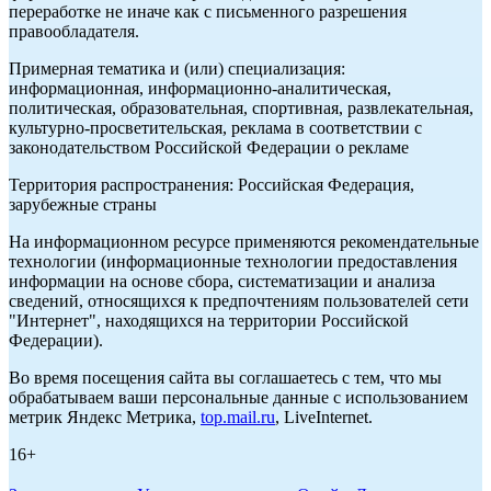
переработке не иначе как с письменного разрешения
правообладателя.
Примерная тематика и (или) специализация:
информационная, информационно-аналитическая,
политическая, образовательная, спортивная, развлекательная,
культурно-просветительская, реклама в соответствии с
законодательством Российской Федерации о рекламе
Территория распространения: Российская Федерация,
зарубежные страны
На информационном ресурсе применяются рекомендательные
технологии (информационные технологии предоставления
информации на основе сбора, систематизации и анализа
сведений, относящихся к предпочтениям пользователей сети
"Интернет", находящихся на территории Российской
Федерации).
Во время посещения сайта вы соглашаетесь с тем, что мы
обрабатываем ваши персональные данные с использованием
метрик Яндекс Метрика,
top.mail.ru
, LiveInternet.
16+