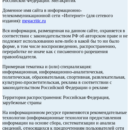
Российской Федерации: Мегакритик
Доменное имя сайта в информационно-
телекоммуникационной сети «Интернет» (для сетевого
издания):
megacritic.ru
Вся информация, размещенная на данном сайте, охраняется в
соответствии с законодательством РФ об авторском праве и не
подлежит использованию кем-либо в какой бы то ни было
форме, в том числе воспроизведению, распространению,
переработке не иначе как с письменного разрешения
правообладателя.
Примерная тематика и (или) специализация:
информационная, информационно-аналитическая,
политическая, образовательная, спортивная, развлекательная,
культурно-просветительская, реклама в соответствии с
законодательством Российской Федерации о рекламе
Территория распространения: Российская Федерация,
зарубежные страны
На информационном ресурсе применяются рекомендательные
технологии (информационные технологии предоставления
информации на основе сбора, систематизации и анализа
сведений, относящихся к предпочтениям пользователей сети