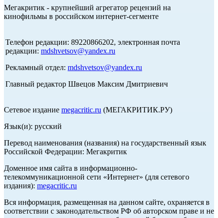
Мегакритик - крупнейший агрегатор рецензий на
кинофильмы в российском интернет-сегменте
Телефон редакции: 89220866202, электронная почта
редакции:
mdshvetsov@yandex.ru
Рекламный отдел:
mdshvetsov@yandex.ru
Главный редактор Швецов Максим Дмитриевич
Сетевое издание
megacritic.ru
(МЕГАКРИТИК.РУ)
Язык(и): русский
Перевод наименования (названия) на государственный язык
Российской Федерации: Мегакритик
Доменное имя сайта в информационно-
телекоммуникационной сети «Интернет» (для сетевого
издания):
megacritic.ru
Вся информация, размещенная на данном сайте, охраняется в
соответствии с законодательством РФ об авторском праве и не