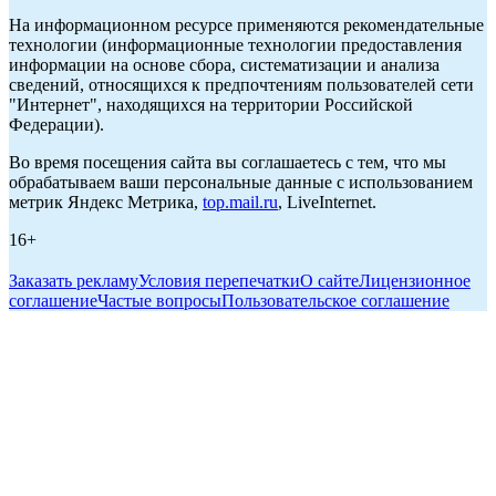
На информационном ресурсе применяются рекомендательные
технологии (информационные технологии предоставления
информации на основе сбора, систематизации и анализа
сведений, относящихся к предпочтениям пользователей сети
"Интернет", находящихся на территории Российской
Федерации).
Во время посещения сайта вы соглашаетесь с тем, что мы
обрабатываем ваши персональные данные с использованием
метрик Яндекс Метрика,
top.mail.ru
, LiveInternet.
16+
Заказать рекламу
Условия перепечатки
О сайте
Лицензионное
соглашение
Частые вопросы
Пользовательское соглашение