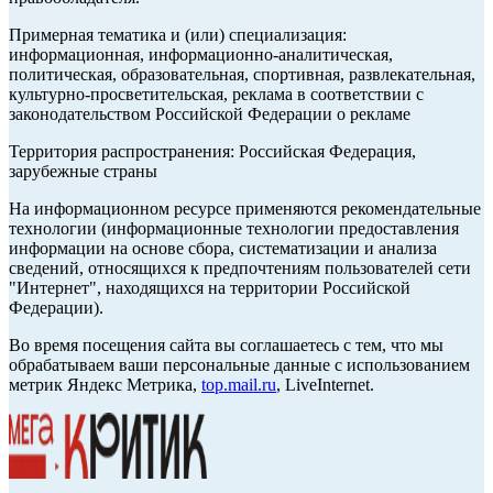
Примерная тематика и (или) специализация:
информационная, информационно-аналитическая,
политическая, образовательная, спортивная, развлекательная,
культурно-просветительская, реклама в соответствии с
законодательством Российской Федерации о рекламе
Территория распространения: Российская Федерация,
зарубежные страны
На информационном ресурсе применяются рекомендательные
технологии (информационные технологии предоставления
информации на основе сбора, систематизации и анализа
сведений, относящихся к предпочтениям пользователей сети
"Интернет", находящихся на территории Российской
Федерации).
Во время посещения сайта вы соглашаетесь с тем, что мы
обрабатываем ваши персональные данные с использованием
метрик Яндекс Метрика,
top.mail.ru
, LiveInternet.