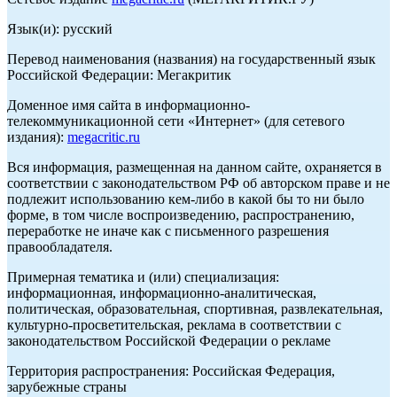
Язык(и): русский
Перевод наименования (названия) на государственный язык
Российской Федерации: Мегакритик
Доменное имя сайта в информационно-
телекоммуникационной сети «Интернет» (для сетевого
издания):
megacritic.ru
Вся информация, размещенная на данном сайте, охраняется в
соответствии с законодательством РФ об авторском праве и не
подлежит использованию кем-либо в какой бы то ни было
форме, в том числе воспроизведению, распространению,
переработке не иначе как с письменного разрешения
правообладателя.
Примерная тематика и (или) специализация:
информационная, информационно-аналитическая,
политическая, образовательная, спортивная, развлекательная,
культурно-просветительская, реклама в соответствии с
законодательством Российской Федерации о рекламе
Территория распространения: Российская Федерация,
зарубежные страны