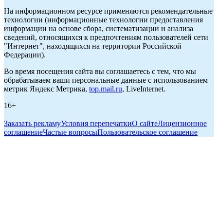
На информационном ресурсе применяются рекомендательные
технологии (информационные технологии предоставления
информации на основе сбора, систематизации и анализа
сведений, относящихся к предпочтениям пользователей сети
"Интернет", находящихся на территории Российской
Федерации).
Во время посещения сайта вы соглашаетесь с тем, что мы
обрабатываем ваши персональные данные с использованием
метрик Яндекс Метрика,
top.mail.ru
, LiveInternet.
16+
Заказать рекламу
Условия перепечатки
О сайте
Лицензионное
соглашение
Частые вопросы
Пользовательское соглашение