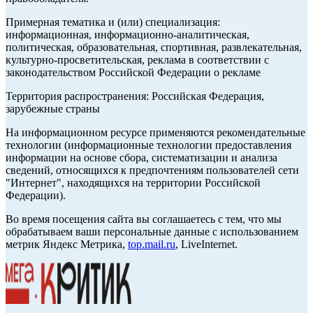
Примерная тематика и (или) специализация:
информационная, информационно-аналитическая,
политическая, образовательная, спортивная, развлекательная,
культурно-просветительская, реклама в соответствии с
законодательством Российской Федерации о рекламе
Территория распространения: Российская Федерация,
зарубежные страны
На информационном ресурсе применяются рекомендательные
технологии (информационные технологии предоставления
информации на основе сбора, систематизации и анализа
сведений, относящихся к предпочтениям пользователей сети
"Интернет", находящихся на территории Российской
Федерации).
Во время посещения сайта вы соглашаетесь с тем, что мы
обрабатываем ваши персональные данные с использованием
метрик Яндекс Метрика,
top.mail.ru
, LiveInternet.