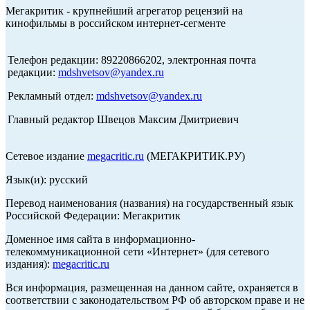
Мегакритик - крупнейший агрегатор рецензий на
кинофильмы в российском интернет-сегменте
Телефон редакции: 89220866202, электронная почта
редакции:
mdshvetsov@yandex.ru
Рекламный отдел:
mdshvetsov@yandex.ru
Главный редактор Швецов Максим Дмитриевич
Сетевое издание
megacritic.ru
(МЕГАКРИТИК.РУ)
Язык(и): русский
Перевод наименования (названия) на государственный язык
Российской Федерации: Мегакритик
Доменное имя сайта в информационно-
телекоммуникационной сети «Интернет» (для сетевого
издания):
megacritic.ru
Вся информация, размещенная на данном сайте, охраняется в
соответствии с законодательством РФ об авторском праве и не