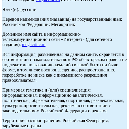
Язык(и): русский
Перевод наименования (названия) на государственный язык
Российской Федерации: Мегакритик
Доменное имя сайта в информационно-
телекоммуникационной сети «Интернет» (для сетевого
издания):
megacritic.ru
Вся информация, размещенная на данном сайте, охраняется в
соответствии с законодательством РФ об авторском праве и не
подлежит использованию кем-либо в какой бы то ни было
форме, в том числе воспроизведению, распространению,
переработке не иначе как с письменного разрешения
правообладателя.
Примерная тематика и (или) специализация:
информационная, информационно-аналитическая,
политическая, образовательная, спортивная, развлекательная,
культурно-просветительская, реклама в соответствии с
законодательством Российской Федерации о рекламе
Территория распространения: Российская Федерация,
зарубежные страны