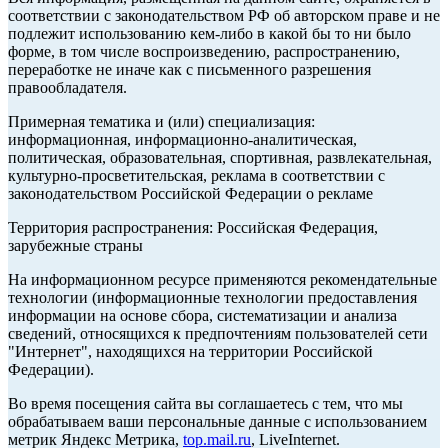
соответствии с законодательством РФ об авторском праве и не
подлежит использованию кем-либо в какой бы то ни было
форме, в том числе воспроизведению, распространению,
переработке не иначе как с письменного разрешения
правообладателя.
Примерная тематика и (или) специализация:
информационная, информационно-аналитическая,
политическая, образовательная, спортивная, развлекательная,
культурно-просветительская, реклама в соответствии с
законодательством Российской Федерации о рекламе
Территория распространения: Российская Федерация,
зарубежные страны
На информационном ресурсе применяются рекомендательные
технологии (информационные технологии предоставления
информации на основе сбора, систематизации и анализа
сведений, относящихся к предпочтениям пользователей сети
"Интернет", находящихся на территории Российской
Федерации).
Во время посещения сайта вы соглашаетесь с тем, что мы
обрабатываем ваши персональные данные с использованием
метрик Яндекс Метрика,
top.mail.ru
, LiveInternet.