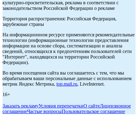
культурно-просветительская, реклама в соответствии с
законодательством Российской Федерации о рекламе
Территория распространения: Российская Федерация,
зарубежные страны
На информационном ресурсе применяются рекомендательные
технологии (информационные технологии предоставления
информации на основе сбора, систематизации и анализа
сведений, относящихся к предпочтениям пользователей сети
"Интернет", находящихся на территории Российской
Федерации).
Во время посещения сайта вы соглашаетесь с тем, что мы
обрабатываем ваши персональные данные с использованием
метрик Яндекс Метрика,
top.mail.ru
, LiveInternet.
16+
Заказать рекламу
Условия перепечатки
О сайте
Лицензионное
соглашение
Частые вопросы
Пользовательское соглашение