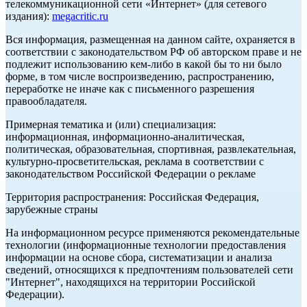
телекоммуникационной сети «Интернет» (для сетевого
издания):
megacritic.ru
Вся информация, размещенная на данном сайте, охраняется в
соответствии с законодательством РФ об авторском праве и не
подлежит использованию кем-либо в какой бы то ни было
форме, в том числе воспроизведению, распространению,
переработке не иначе как с письменного разрешения
правообладателя.
Примерная тематика и (или) специализация:
информационная, информационно-аналитическая,
политическая, образовательная, спортивная, развлекательная,
культурно-просветительская, реклама в соответствии с
законодательством Российской Федерации о рекламе
Территория распространения: Российская Федерация,
зарубежные страны
На информационном ресурсе применяются рекомендательные
технологии (информационные технологии предоставления
информации на основе сбора, систематизации и анализа
сведений, относящихся к предпочтениям пользователей сети
"Интернет", находящихся на территории Российской
Федерации).