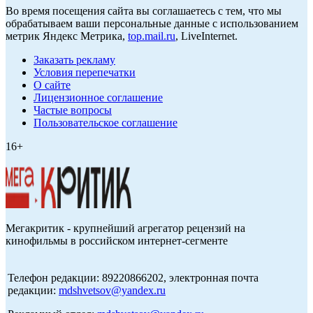
Во время посещения сайта вы соглашаетесь с тем, что мы
обрабатываем ваши персональные данные с использованием
метрик Яндекс Метрика,
top.mail.ru
, LiveInternet.
Заказать рекламу
Условия перепечатки
О сайте
Лицензионное соглашение
Частые вопросы
Пользовательское соглашение
16+
Мегакритик - крупнейший агрегатор рецензий на
кинофильмы в российском интернет-сегменте
Телефон редакции: 89220866202, электронная почта
редакции:
mdshvetsov@yandex.ru