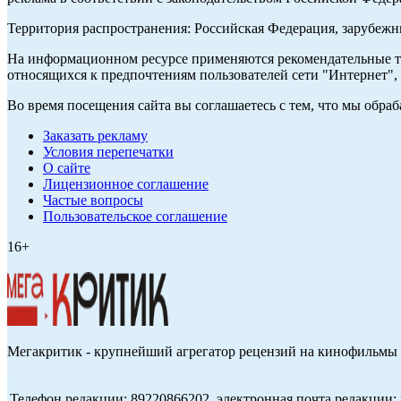
Территория распространения: Российская Федерация, зарубеж
На информационном ресурсе применяются рекомендательные те
относящихся к предпочтениям пользователей сети "Интернет",
Во время посещения сайта вы соглашаетесь с тем, что мы обр
Заказать рекламу
Условия перепечатки
О сайте
Лицензионное соглашение
Частые вопросы
Пользовательское соглашение
16+
Мегакритик - крупнейший агрегатор рецензий на кинофильмы 
Телефон редакции: 89220866202, электронная почта редакции: